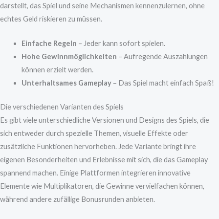
darstellt, das Spiel und seine Mechanismen kennenzulernen, ohne
echtes Geld riskieren zu müssen.
Einfache Regeln
– Jeder kann sofort spielen.
Hohe Gewinnmöglichkeiten
– Aufregende Auszahlungen
können erzielt werden.
Unterhaltsames Gameplay
– Das Spiel macht einfach Spaß!
Die verschiedenen Varianten des Spiels
Es gibt viele unterschiedliche Versionen und Designs des Spiels, die
sich entweder durch spezielle Themen, visuelle Effekte oder
zusätzliche Funktionen hervorheben. Jede Variante bringt ihre
eigenen Besonderheiten und Erlebnisse mit sich, die das Gameplay
spannend machen. Einige Plattformen integrieren innovative
Elemente wie Multiplikatoren, die Gewinne vervielfachen können,
während andere zufällige Bonusrunden anbieten.