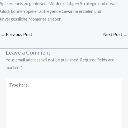
Spielerlebnis zu genießen. Mit der richtigen Strategie und etwas
Glück können Spieler aufregende Gewinne erzielen und
unvergessliche Momente erleben.
←
Previous Post
Next Post
→
Leave a Comment
Your email address will not be published.
Required fields are
marked
*
Type
here..