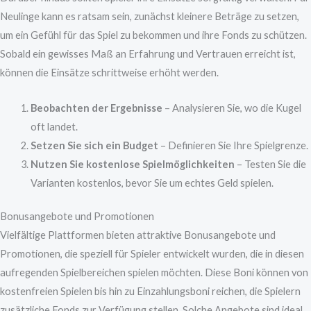
Neulinge kann es ratsam sein, zunächst kleinere Beträge zu setzen,
um ein Gefühl für das Spiel zu bekommen und ihre Fonds zu schützen.
Sobald ein gewisses Maß an Erfahrung und Vertrauen erreicht ist,
können die Einsätze schrittweise erhöht werden.
Beobachten der Ergebnisse
– Analysieren Sie, wo die Kugel
oft landet.
Setzen Sie sich ein Budget
– Definieren Sie Ihre Spielgrenze.
Nutzen Sie kostenlose Spielmöglichkeiten
– Testen Sie die
Varianten kostenlos, bevor Sie um echtes Geld spielen.
Bonusangebote und Promotionen
Vielfältige Plattformen bieten attraktive Bonusangebote und
Promotionen, die speziell für Spieler entwickelt wurden, die in diesen
aufregenden Spielbereichen spielen möchten. Diese Boni können von
kostenfreien Spielen bis hin zu Einzahlungsboni reichen, die Spielern
zusätzliche Fonds zur Verfügung stellen. Solche Angebote sind ideal,