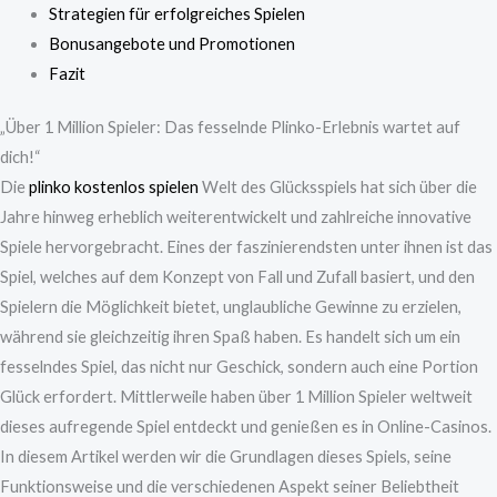
Strategien für erfolgreiches Spielen
Bonusangebote und Promotionen
Fazit
„Über 1 Million Spieler: Das fesselnde Plinko-Erlebnis wartet auf
dich!“
Die
plinko kostenlos spielen
Welt des Glücksspiels hat sich über die
Jahre hinweg erheblich weiterentwickelt und zahlreiche innovative
Spiele hervorgebracht. Eines der faszinierendsten unter ihnen ist das
Spiel, welches auf dem Konzept von Fall und Zufall basiert, und den
Spielern die Möglichkeit bietet, unglaubliche Gewinne zu erzielen,
während sie gleichzeitig ihren Spaß haben. Es handelt sich um ein
fesselndes Spiel, das nicht nur Geschick, sondern auch eine Portion
Glück erfordert. Mittlerweile haben über 1 Million Spieler weltweit
dieses aufregende Spiel entdeckt und genießen es in Online-Casinos.
In diesem Artikel werden wir die Grundlagen dieses Spiels, seine
Funktionsweise und die verschiedenen Aspekt seiner Beliebtheit