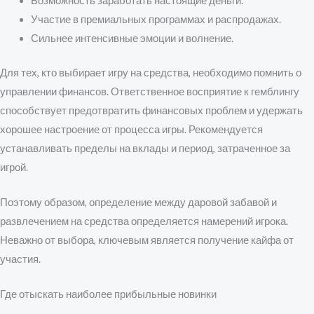
Возможность заработать настоящие деньги.
Участие в премиальных программах и распродажах.
Сильнее интенсивные эмоции и волнение.
Для тех, кто выбирает игру на средства, необходимо помнить о
управлении финансов. Ответственное восприятие к гемблингу
способствует предотвратить финансовых проблем и удержать
хорошее настроение от процесса игры. Рекомендуется
устанавливать пределы на вклады и период, затраченное за
игрой.
Поэтому образом, определение между даровой забавой и
развлечением на средства определяется намерений игрока.
Неважно от выбора, ключевым является получение кайфа от
участия.
Где отыскать наиболее прибыльные новинки