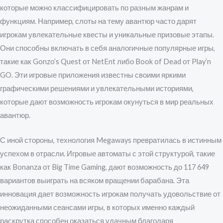
которые можно классифицировать по разным жанрам и
функциям. Например, слоты на тему авантюр часто дарят
игрокам увлекательные квесты и уникальные призовые этапы.
Они способны включать в себя аналогичные популярные игры,
такие как Gonzo’s Quest от NetEnt либо Book of Dead от Play’n
GO. Эти игровые приложения известны своими яркими
графическими решениями и увлекательными историями,
которые дают возможность игрокам окунуться в мир реальных
авантюр.
С иной стороны, технология Megaways превратилась в истинным
успехом в отрасли. Игровые автоматы с этой структурой, такие
как Bonanza от Big Time Gaming, дают возможность до 117 649
вариантов выиграть на всяком вращении барабана. Эта
инновация дает возможность игрокам получать удовольствие от
неожиданными сеансами игры, в которых именно каждый
раскрутка способен оказаться удачным благодаря