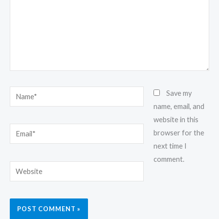
Name*
Save my
name, email, and
website in this
Email*
browser for the
next time I
comment.
Website