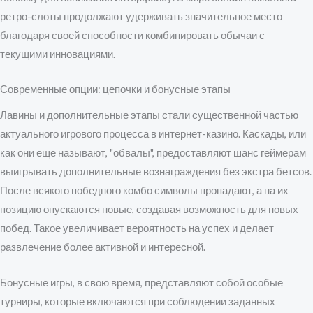
ретро-слоты продолжают удерживать значительное место
благодаря своей способности комбинировать обычаи с
текущими инновациями.
Современные опции: цепочки и бонусные этапы
Лавины и дополнительные этапы стали существенной частью
актуального игрового процесса в интернет-казино. Каскады, или
как они еще называют, "обвалы", предоставляют шанс геймерам
выигрывать дополнительные вознаграждения без экстра бетсов.
После всякого победного комбо символы пропадают, а на их
позицию опускаются новые, создавая возможность для новых
побед. Такое увеличивает вероятность на успех и делает
развлечение более активной и интересной.
Бонусные игры, в свою время, представляют собой особые
турниры, которые включаются при соблюдении заданных