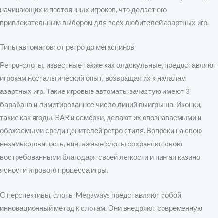
начинающих и постоянных игроков, что делает его
привлекательным выбором для всех любителей азартных игр.
Типы автоматов: от ретро до мегаспинов
Ретро-слоты, известные также как олдскульные, предоставляют
игрокам ностальгический опыт, возвращая их к началам
азартных игр. Такие игровые автоматы зачастую имеют 3
барабана и лимитированное число линий выигрыша. Иконки,
такие как ягоды, BAR и семёрки, делают их опознаваемыми и
обожаемыми среди ценителей ретро стиля. Вопреки на свою
незамысловатость, винтажные слоты сохраняют свою
востребованными благодаря своей легкости и пин ап казино
ясности игрового процесса игры.
С перспективы, слоты Megaways представляют собой
инновационный метод к слотам. Они внедряют современную