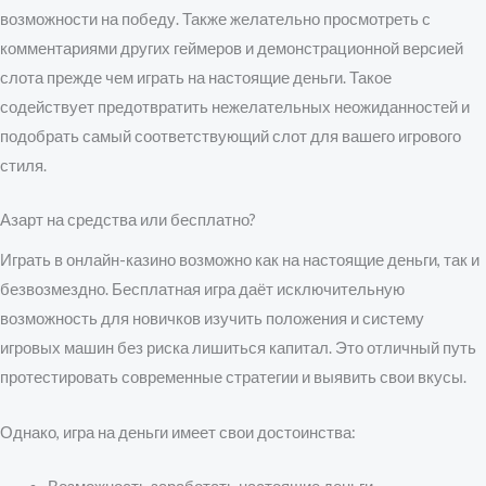
возможности на победу. Также желательно просмотреть с
комментариями других геймеров и демонстрационной версией
слота прежде чем играть на настоящие деньги. Такое
содействует предотвратить нежелательных неожиданностей и
подобрать самый соответствующий слот для вашего игрового
стиля.
Азарт на средства или бесплатно?
Играть в онлайн-казино возможно как на настоящие деньги, так и
безвозмездно. Бесплатная игра даёт исключительную
возможность для новичков изучить положения и систему
игровых машин без риска лишиться капитал. Это отличный путь
протестировать современные стратегии и выявить свои вкусы.
Однако, игра на деньги имеет свои достоинства: