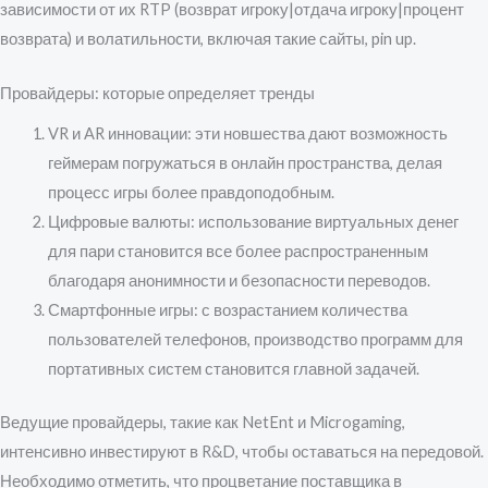
зависимости от их RTP (возврат игроку|отдача игроку|процент
возврата) и волатильности, включая такие сайты, pin up.
Провайдеры: которые определяет тренды
VR и AR инновации: эти новшества дают возможность
геймерам погружаться в онлайн пространства, делая
процесс игры более правдоподобным.
Цифровые валюты: использование виртуальных денег
для пари становится все более распространенным
благодаря анонимности и безопасности переводов.
Смартфонные игры: с возрастанием количества
пользователей телефонов, производство программ для
портативных систем становится главной задачей.
Ведущие провайдеры, такие как NetEnt и Microgaming,
интенсивно инвестируют в R&D, чтобы оставаться на передовой.
Необходимо отметить, что процветание поставщика в