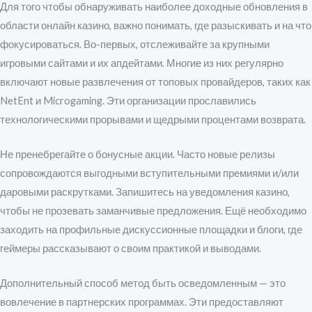
Для того чтобы обнаруживать наиболее доходные обновления в
области онлайн казино, важно понимать, где разыскивать и на что
фокусироваться. Во-первых, отслеживайте за крупными
игровыми сайтами и их апдейтами. Многие из них регулярно
включают новые развлечения от топовых провайдеров, таких как
NetEnt и Microgaming. Эти организации прославились
технологическими прорывами и щедрыми процентами возврата.
Не пренебрегайте о бонусные акции. Часто новые релизы
сопровождаются выгодными вступительными премиями и/или
даровыми раскрутками. Запишитесь на уведомления казино,
чтобы не прозевать заманчивые предложения. Ещё необходимо
заходить на профильные дискуссионные площадки и блоги, где
геймеры рассказывают о своим практикой и выводами.
Дополнительный способ метод быть осведомленным — это
вовлечение в партнерских программах. Эти предоставляют