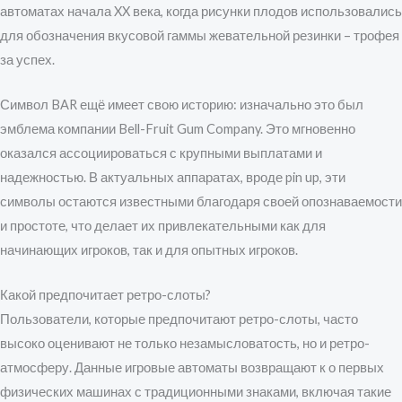
автоматах начала XX века, когда рисунки плодов использовались
для обозначения вкусовой гаммы жевательной резинки – трофея
за успех.
Символ BAR ещё имеет свою историю: изначально это был
эмблема компании Bell-Fruit Gum Company. Это мгновенно
оказался ассоциироваться с крупными выплатами и
надежностью. В актуальных аппаратах, вроде pin up, эти
символы остаются известными благодаря своей опознаваемости
и простоте, что делает их привлекательными как для
начинающих игроков, так и для опытных игроков.
Какой предпочитает ретро-слоты?
Пользователи, которые предпочитают ретро-слоты, часто
высоко оценивают не только незамысловатость, но и ретро-
атмосферу. Данные игровые автоматы возвращают к о первых
физических машинах с традиционными знаками, включая такие