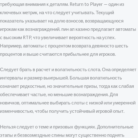
требующая внимания к деталям. Return to Player — один из
ключевых метрик, на что следует учитывать. Текущий
показатель указывает на долю взносов, возвращающуюся
игрокам как вознаграждений. пин ап казино предлагает автоматы
с высоким RTP, что увеличивает вероятность на успех.
Например, автоматы с процентом возврата девяносто шесть
процентов и выше считаются прибыльнее для игроков.
Следует брать в расчет и волатильность слота. Она определяет
интервалы и размер выигрышей. Большая волатильность
означает редкостные, но значительные призы, тогда как слабая
обеспечивает частые, но меньшие вознаграждения. Для
новичков, оптимальнее выбирать слоты с низкой или умеренной
изменчивостью, чтобы получить устойчивый игровой опыт.
Нельзя следует о теме и призовых функциях. Дополнительные
этапы и безвозмездные спины могут существенно поднять