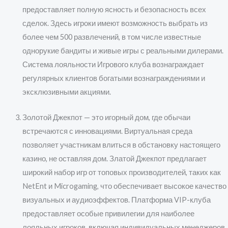
предоставляет полную ясность и безопасность всех
сделок. Здесь игроки имеют возможность выбрать из
более чем 500 развлечений, в том числе известные
однорукие бандиты и живые игры с реальными дилерами.
Система лояльности Игрового клуба вознаграждает
регулярных клиентов богатыми вознаграждениями и
эксклюзивными акциями.
Золотой Джекпот — это игорный дом, где обычаи
встречаются с инновациями. Виртуальная среда
позволяет участникам влиться в обстановку настоящего
казино, не оставляя дом. Златой Джекпот предлагает
широкий набор игр от топовых производителей, таких как
NetEnt и Microgaming, что обеспечивает высокое качество
визуальных и аудиоэффектов. Платформа VIP-клуба
предоставляет особые привилегии для наиболее
лояльных игроков, включая индивидуальных менеджеров