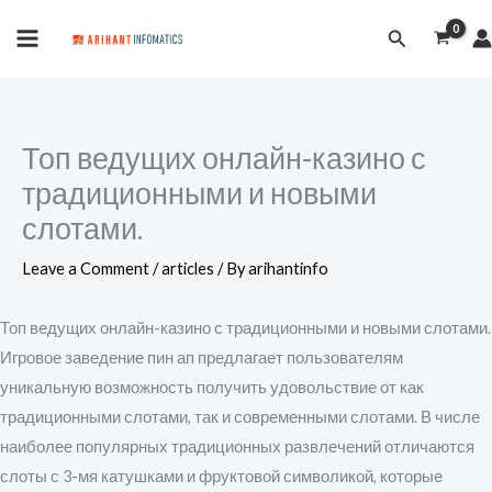
Skip
MAIN
Search
to
MENU
content
Топ ведущих онлайн-казино с
традиционными и новыми
слотами.
Leave a Comment
/
articles
/ By
arihantinfo
Топ ведущих онлайн-казино с традиционными и новыми слотами.
Игровое заведение пин ап предлагает пользователям
уникальную возможность получить удовольствие от как
традиционными слотами, так и современными слотами. В числе
наиболее популярных традиционных развлечений отличаются
слоты с 3-мя катушками и фруктовой символикой, которые