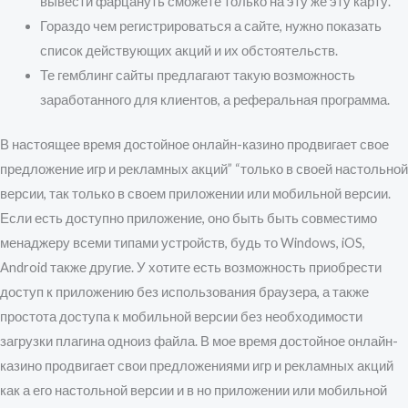
вывести фарцануть сможете только на эту же эту карту.
Гораздо чем регистрироваться а сайте, нужно показать
список действующих акций и их обстоятельств.
Те гемблинг сайты предлагают такую возможность
заработанного для клиентов, а реферальная программа.
В настоящее время достойное онлайн-казино продвигает свое
предложение игр и рекламных акций” “только в своей настольной
версии, так только в своем приложении или мобильной версии.
Если есть доступно приложение, оно быть быть совместимо
менаджеру всеми типами устройств, будь то Windows, iOS,
Android также другие. У хотите есть возможность приобрести
доступ к приложению без использования браузера, а также
простота доступа к мобильной версии без необходимости
загрузки плагина одноиз файла. В мое время достойное онлайн-
казино продвигает свои предложениями игр и рекламных акций
как а его настольной версии и в но приложении или мобильной