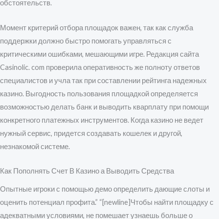
обстоятельств.
Момент критерий отбора площадок важен, так как служба
поддержки должно быстро помогать управляться с
критическими ошибками, мешающими игре. Редакция сайта
Casinolic. com проверила оперативность же полноту ответов
специалистов и учла так при составлении рейтинга надежных
казино. Выгодность пользования площадкой определяется
возможностью делать банк и выводить кварплату при помощи
конкретного платежных инструментов. Когда казино не ведет
нужный сервис, придется создавать кошелек и другой,
незнакомой системе.
Как Пополнять Счет В Казино а Выводить Средства
Опытные игроки с помощью демо определить дающие слоты и
оценить потенциал профита.” “[newline]Чтобы найти площадку с
адекватными условиями, не помешает узнаешь больше о