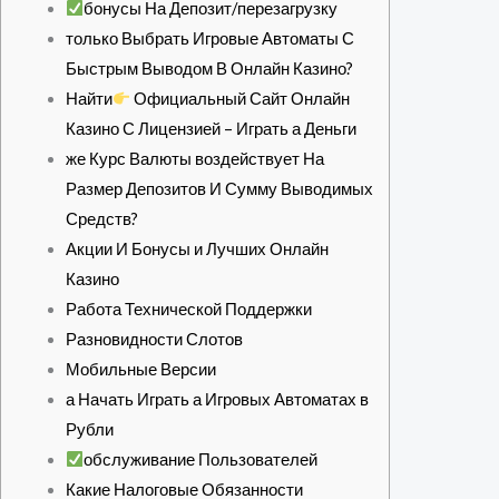
бонусы На Депозит/перезагрузку
только Выбрать Игровые Автоматы С
Быстрым Выводом В Онлайн Казино?
Найти
Официальный Сайт Онлайн
Казино С Лицензией – Играть а Деньги
же Курс Валюты воздействует На
Размер Депозитов И Сумму Выводимых
Средств?
Акции И Бонусы и Лучших Онлайн
Казино
Работа Технической Поддержки
Разновидности Слотов
Мобильные Версии
а Начать Играть а Игровых Автоматах в
Рубли
обслуживание Пользователей
Какие Налоговые Обязанности