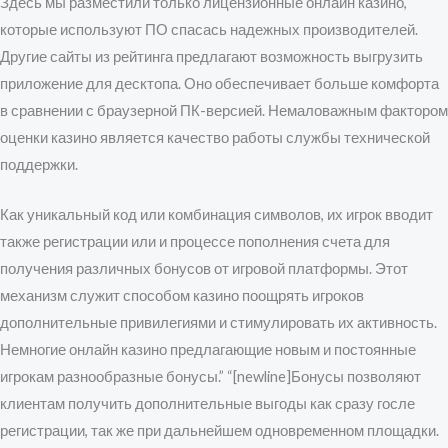
Здесь мы разместили только лицензионные онлайн казино,
которые используют ПО спасась надежных производителей.
Другие сайты из рейтинга предлагают возможность выгрузить
приложение для десктопа. Оно обеспечивает больше комфорта
в сравнении с браузерной ПК-версией. Немаловажным фактором
оценки казино является качество работы службы технической
поддержки.
Как уникальный код или комбинация символов, их игрок вводит
также регистрации или и процессе пополнения счета для
получения различных бонусов от игровой платформы. Этот
механизм служит способом казино поощрять игроков
дополнительные привилегиями и стимулировать их активность.
Немногие онлайн казино предлагающие новым и постоянные
игрокам разнообразные бонусы.” “[newline]Бонусы позволяют
клиентам получить дополнительные выгоды как сразу госле
регистрации, так же при дальнейшем одновременном площадки.