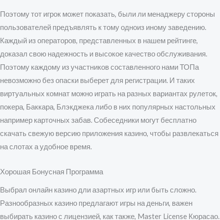
Поэтому тот игрок может показать, были ли менаджеру стороны
пользователей предъявлять к тому одноиз иному заведению.
Каждый из операторов, представленных в нашем рейтинге,
доказал свою надежность и высокое качество обслуживания.
Поэтому каждому из участников составленного нами ТОПа
невозможно без опаски выберет для регистрации. И таких
виртуальных комнат можно играть на разных вариантах рулеток,
покера, Баккара, Блэкджека либо в них популярных настольных
например карточных забав. Собеседники могут бесплатно
скачать свежую версию приложения казино, чтобы развлекаться
на слотах а удобное время.
Хорошая Бонусная Программа
Выбрал онлайн казино дли азартных игр или быть сложно.
Разнообразных казино предлагают игры на деньги, важен
выбирать казино с лицензией, как также, Master License Кюрасао.