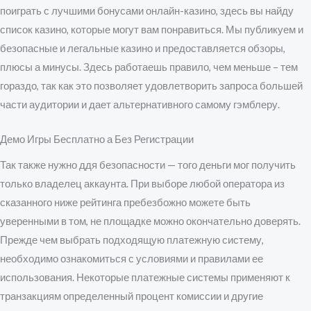
поиграть с лучшими бонусами онлайн-казино, здесь вы найду
список казино, которые могут вам понравиться. Мы публикуем и
безопасные и легальные казино и предоставляется обзоры,
плюсы а минусы. Здесь работаешь правило, чем меньше – тем
гораздо, так как это позволяет удовлетворить запроса большей
части аудитории и дает альтернативного самому гэмблеру.
Демо Игры Бесплатно а Без Регистрации
Так также нужно ддя безопасности — того деньги мог получить
только владелец аккаунта. При выборе любой оператора из
сказанного ниже рейтинга пребезбожно можете быть
уверенными в том, не площадке можно окончательно доверять.
Прежде чем выбрать подходящую платежную систему,
необходимо ознакомиться с условиями и правилами ее
использования. Некоторые платежные системы применяют к
транзакциям определенный процент комиссии и другие