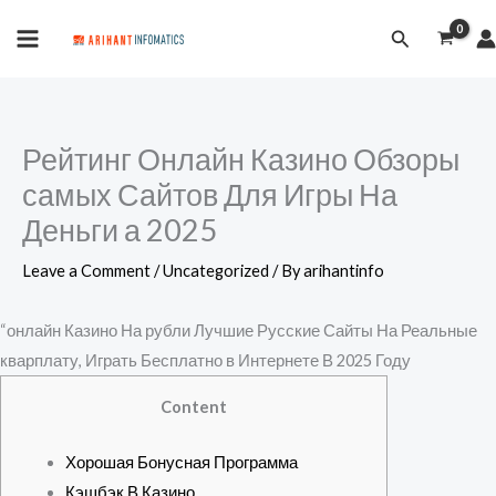
Skip
MAIN
Search
to
MENU
content
Рейтинг Онлайн Казино Обзоры
самых Сайтов Для Игры На
Деньги а 2025
Leave a Comment
/
Uncategorized
/ By
arihantinfo
“онлайн Казино На рубли Лучшие Русские Сайты На Реальные
кварплату, Играть Бесплатно в Интернете В 2025 Году
Content
Хорошая Бонусная Программа
Кэшбэк В Казино