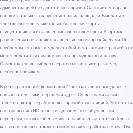
администрацией без достаточных причин. Санкции нее вправе
наложить только за нарушение правил площадки. Выплаты в
электронные кошельки только банковские карты
осуществляются в оглашенные оператором сроки. Азартные
развлечения поставляются лицензионными провайдерами. По
проблемам, которые не удалось обойтись с администрацией, кто
может обратиться ним помощью напрямую ко регулятору.
Самостоятельно выбрал оператора азартных игр тяжело,
особенно новичкам.
В регистрационной форме важно” “показать основные данные
пользователя – имя, верелем и адрес. Существами казино —
только те, которые работаешь с прямой трансляцией. Эти потоки
настольных игр HD-качества управляются обученными
серверами, которые обеспечивают наиболее аутентичный опыт
как на настольных, так же на мобильных устройствах. Бонус Live