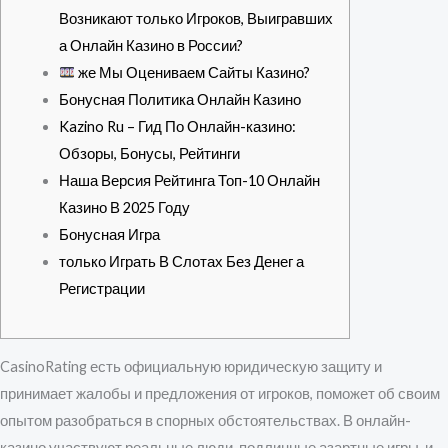
Возникают только Игроков, Выигравших
а Онлайн Казино в России?
же Мы Оцениваем Сайты Казино?
Бонусная Политика Онлайн Казино
Kazino Ru – Гид По Онлайн-казино:
Обзоры, Бонусы, Рейтинги
Наша Версия Рейтинга Топ-10 Онлайн
Казино В 2025 Году
Бонусная Игра
только Играть В Слотах Без Денег а
Регистрации
CasinoRating есть официальную юридическую защиту и
принимает жалобы и предложения от игроков, поможет об своим
опытом разобраться в спорных обстоятельствах. В онлайн-
казино участвуют реальные люди, подлинные азартные игры, и