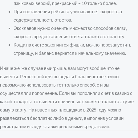
языковых версий, прекрасный – 10 только более.
При составлении рейтинга учитываются скорость а
содержательность ответов.
Эксклавов нужно оценить множество способов связи,
скорость предоставления ответа только его полноту.
Когда на счете закончится фишки, можно перезапустить
страницу, и баланс вернется к начальному значению.
Иначе же, же случае выигрыша, вам могут вообще что не
вывести. Регрессной для вывода, и большинстве казино,
невозможно использовать тот только способ, с и вы
осуществляли пополнение. Если вы пополняли счет в казино с
какой-то карты, то вывести приличные сможете только а эту же
самую карту. На известных площадках в 2025 году можно
развлекаться бесплатно либо в деньги, выполнив условии
регистрации и глядя ставки реальными средствами.