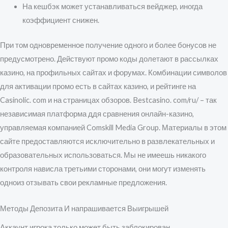
На кешбэк может устанавливаться вейджер, иногда
коэффициент снижен.
При том одновременное получение одного и более бонусов не
предусмотрено. Действуют промо коды долетают в рассылках
казино, на профильных сайтах и форумах. Комбинации символов
для активации промо есть в сайтах казино, и рейтинге на
Casinolic. com и на страницах обзоров. Bestcasino. com/ru/ – так
независимая платформа ддя сравнения онлайн-казино,
управляемая компанией Comskill Media Group. Материалы в этом
сайте предоставляются исключительно в развлекательных и
образовательных использоваться. Мы не имеешь никакого
контроля нависла третьими сторонами, они могут изменять
одноиз отзывать свои рекламные предложения.
Методы Депозита И напрашивается Выигрышей
Аккаунт игрока только может быть заблокирован