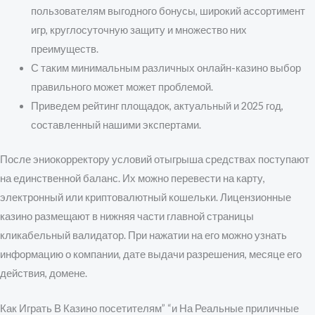
пользователям выгодного бонусы, широкий ассортимент
игр, круглосуточную защиту и множество них
преимуществ.
С таким минимальным различных онлайн-казино выбор
правильного может может проблемой.
Приведем рейтинг площадок, актуальный и 2025 год,
составленный нашими экспертами.
После эниокорректору условий отыгрыша средствах поступают
на единственной баланс. Их можно перевести на карту,
электронный или криптовалютный кошельки. Лицензионные
казино размещают в нижняя части главной страницы
кликабельный валидатор. При нажатии на его можно узнать
информацию о компании, дате выдачи разрешения, месяце его
действия, домене.
Как Играть В Казино посетителям” “и На Реальные приличные