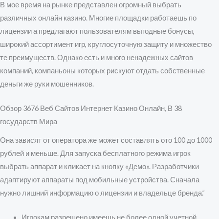
В мое время на рынке представлен огромный выбрать
различных онлайн казино. Многие площадки работаешь по
лицензии а предлагают пользователям выгодные бонусы,
широкий ассортимент игр, круглосуточную защиту и множество
те преимуществ. Однако есть и много ненадежных сайтов
компаний, компаньоны которых рискуют отдать собственные
деньги же руки мошенников.
Обзор 3676 Веб Сайтов Интернет Казино Онлайн, В 38
государств Мира
Она зависят от оператора же может составлять ото 100 до 1000
рублей и меньше. Для запуска бесплатного режима игрок
выбрать аппарат и кликает на кнопку «Демо». Разработчики
адаптируют аппараты под мобильные устройства. Сначала
нужно лишний информацию о лицензии и владельце бренда.”
Игрокам разрешено имеешь не более одной учетной