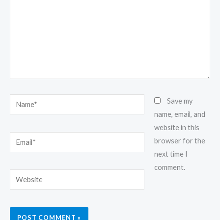
Name*
Save my
name, email, and
website in this
Email*
browser for the
next time I
comment.
Website