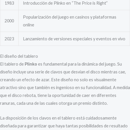
1983
Introducción de Plinko en “The Price is Right”
Popularización del juego en casinos y plataformas
2000
online
2023
Lanzamiento de versiones especiales y eventos en vivo
El diseño del tablero
El tablero de
Plinko
es fundamental para la dinámica del juego. Su
diseño incluye una serie de clavos que desvían el disco mientras cae,
creando un efecto de azar. Este diseño no solo es visualmente
atractivo sino que también es ingenioso en su funcionalidad. A medida
que el disco rebota, tiene la oportunidad de caer en diferentes
ranuras, cada una de las cuales otorga un premio distinto.
La disposición de los clavos en el tablero está cuidadosamente
diseñada para garantizar que haya tantas posibilidades de resultado