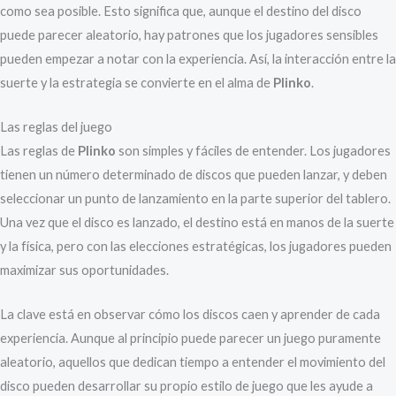
como sea posible. Esto significa que, aunque el destino del disco
puede parecer aleatorio, hay patrones que los jugadores sensibles
pueden empezar a notar con la experiencia. Así, la interacción entre la
suerte y la estrategia se convierte en el alma de
Plinko
.
Las reglas del juego
Las reglas de
Plinko
son simples y fáciles de entender. Los jugadores
tienen un número determinado de discos que pueden lanzar, y deben
seleccionar un punto de lanzamiento en la parte superior del tablero.
Una vez que el disco es lanzado, el destino está en manos de la suerte
y la física, pero con las elecciones estratégicas, los jugadores pueden
maximizar sus oportunidades.
La clave está en observar cómo los discos caen y aprender de cada
experiencia. Aunque al principio puede parecer un juego puramente
aleatorio, aquellos que dedican tiempo a entender el movimiento del
disco pueden desarrollar su propio estilo de juego que les ayude a