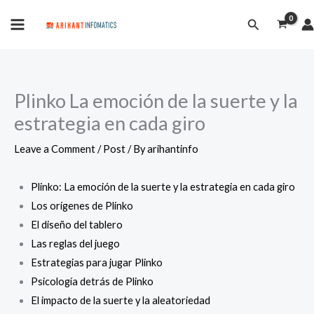
Skip
MAIN
Search
to
MENU
content
Plinko La emoción de la suerte y la
estrategia en cada giro
Leave a Comment
/
Post
/ By
arihantinfo
Plinko: La emoción de la suerte y la estrategia en cada giro
Los orígenes de Plinko
El diseño del tablero
Las reglas del juego
Estrategias para jugar Plinko
Psicología detrás de Plinko
El impacto de la suerte y la aleatoriedad