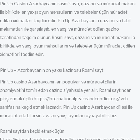
Pin Up Casino Azərbaycanın rəsmi saytı, qazancı və müraciət məkanı
ilə birlikdə, ən yaxşı oyun məhsullarını və tələbələr üçün müraciət
edilən xidmətləri təqdim edir. Pin Up Azərbaycanın qazancı və təbii
məlumatları ilə qarşılaşıb, ən yaxşı və müraciət edilən qazino
tərəfindən təqdim olunur. Rəsmi sayt, qazancı və müraciət məkanı ilə
birlikdə, ən yaxşı oyun məhsullarını və tələbələr üçün müraciət edilən
xidmətləri təqdim edir.
Pin Up – Azərbaycanın ən yaxşı kazinosu Rəsmi sayt
Pin Up casino Azərbaycanın ən populyar və müraciətçilərin
əhəmiyyətini təmin edən qazino siyahısıda yer alır. Rəsmi saytından
giriş etmək üçün https://internationalpeaceandconflict.org/ veb
sahifasına keçid etmək lazımdır. Pin Up casino Azərbaycan dilləsi ilə
müraciət edə bilərsiniz və ən yaxşı oyunları oynayabilirsiniz.
Rəsmi saytdan keçid etmək üçün
https://internationalpeaceandconflict.org/ up giriş yolu ilə müraciət