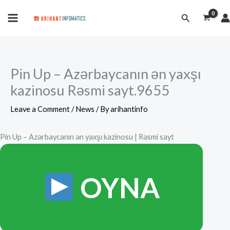
Skip
MAIN
Search
to
MENU
content
Pin Up – Azərbaycanın ən yaxşı
kazinosu Rəsmi sayt.9655
Leave a Comment
/
News
/ By
arihantinfo
Pin Up – Azərbaycanın ən yaxşı kazinosu | Rəsmi sayt
OYNA