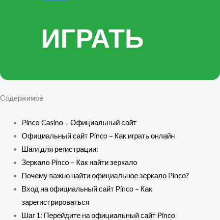
ИГРАТЬ
Содержимое
Pinco Casino – Официальный сайт
Официальный сайт Pinco – Как играть онлайн
Шаги для регистрации:
Зеркало Pinco – Как найти зеркало
Почему важно найти официальное зеркало Pinco?
Вход на официальный сайт Pinco – Как
зарегистрироваться
Шаг 1: Перейдите на официальный сайт Pinco