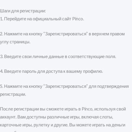
Шаги для регистрации:
1. Перейдите на официальный сайт Pinco.
2. Нажмите на кнопку “Зарегистрироваться” в верхнем правом
углу страницы.
3. Введите свои личные данные в соответствующие поля.
4. Введите пароль для доступа к вашему профилю.
5. Нажмите на кнопку “Зарегистрироваться” для подтверждения
регистрации.
После регистрации вы сможете играть в Pinco, используя свой
аккаунт. Вам доступны различные игры, включая слоты,
карточные игры, рулетку и другие. Вы можете играть на деньги