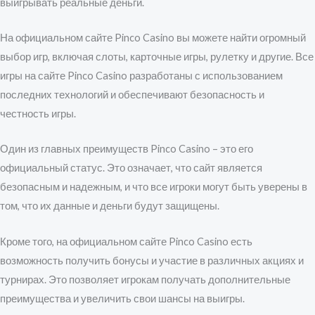
выигрывать реальные деньги.
На официальном сайте Pinco Casino вы можете найти огромный
выбор игр, включая слоты, карточные игры, рулетку и другие. Все
игры на сайте Pinco Casino разработаны с использованием
последних технологий и обеспечивают безопасность и
честность игры.
Один из главных преимуществ Pinco Casino – это его
официальный статус. Это означает, что сайт является
безопасным и надежным, и что все игроки могут быть уверены в
том, что их данные и деньги будут защищены.
Кроме того, на официальном сайте Pinco Casino есть
возможность получить бонусы и участие в различных акциях и
турнирах. Это позволяет игрокам получать дополнительные
преимущества и увеличить свои шансы на выигры.