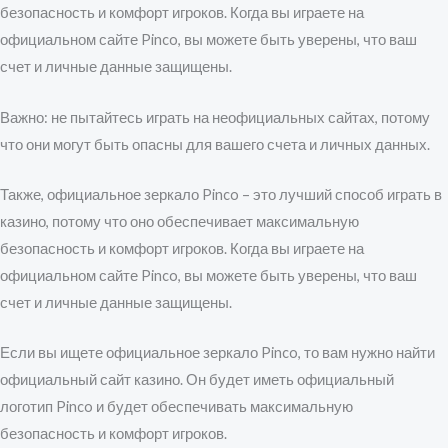
безопасность и комфорт игроков. Когда вы играете на
официальном сайте Pinco, вы можете быть уверены, что ваш
счет и личные данные защищены.
Важно: не пытайтесь играть на неофициальных сайтах, потому
что они могут быть опасны для вашего счета и личных данных.
Также, официальное зеркало Pinco – это лучший способ играть в
казино, потому что оно обеспечивает максимальную
безопасность и комфорт игроков. Когда вы играете на
официальном сайте Pinco, вы можете быть уверены, что ваш
счет и личные данные защищены.
Если вы ищете официальное зеркало Pinco, то вам нужно найти
официальный сайт казино. Он будет иметь официальный
логотип Pinco и будет обеспечивать максимальную
безопасность и комфорт игроков.