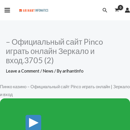
Skip
MAIN
Search
to
MENU
content
– Официальный сайт Pinco
играть онлайн Зеркало и
вход.3705 (2)
Leave a Comment
/
News
/ By
arihantinfo
Пинко казино – Официальный сайт Pinco играть онлайн | Зеркало
и вход