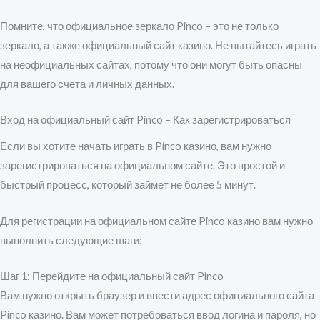
Помните, что официальное зеркало Pinco – это не только
зеркало, а также официальный сайт казино. Не пытайтесь играть
на неофициальных сайтах, потому что они могут быть опасны
для вашего счета и личных данных.
Вход на официальный сайт Pinco – Как зарегистрироваться
Если вы хотите начать играть в Pinco казино, вам нужно
зарегистрироваться на официальном сайте. Это простой и
быстрый процесс, который займет не более 5 минут.
Для регистрации на официальном сайте Pinco казино вам нужно
выполнить следующие шаги:
Шаг 1: Перейдите на официальный сайт Pinco
Вам нужно открыть браузер и ввести адрес официального сайта
Pinco казино. Вам может потребоваться ввод логина и пароля, но