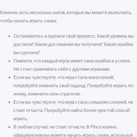
Конечно, есть несколько шагов, которые вы можете выполнить,
чтобы начать играть снова:
Остановитесь и оцените свой прогресс. Какой уровень вы
достигли? Какие достижения вы получили? Какие ошибки
вы сделали?
Помните, что каждый игрок имеет свои ошибки и успехи.
Не стоит сравнивать себя с другими игроками.
Если вы чувствуете, что игра стала монотонной,
попробуйте изменить свой подход. Попробуйте играть по-
иному, измените свои стратегии.
Если вы чувствуете, что игра стала слишком сложной, не
стоит отчасти. Попробуйте найти более простой способ
играть.
В любом случае, не стоит отчасти. В Pinco казино
официальном вы можете начать играть снова, используя