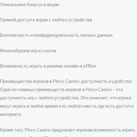
Уникальные бонусы и акции
Прямой доступ к играм с любого устройства
Безопасность и конфиденциальность личных данных
Многообразие игр и слотов
Возможность играть в режиме онлайн и offline
Преимущества игроков в Pinco Casino: доступность и удобство
Один из главных преимуществ игроков в Pinco Casino – это
доступность игр с любого устройства. Это означает, что игроки
могут играть в любое время и из любого места, где есть доступ к
интернету.
Кроме того, Pinco Casino предлагает игрокам возможность играть