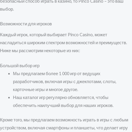
безопасный способ играть в казино, то Pinco Casino – это ваш
выбор.
Возможности для игроков
Каждый игрок, который выбирает Pinco Casino, может
насладиться широким спектром возможностей и преимуществ.
Ниже мы рассмотрим некоторые из них:
Большой выбор игр
Мы предлагаем более 1 000 игр от ведущих
разработчиков, включая игры с джекпотами, слоты,
карточные игры и многое другое.
Наш каталог игр регулярно обновляется, чтобы
обеспечить наилучший выбор для наших игроков.
Кроме того, мы предлагаем возможность играть в игры с любым
устройством, включая смартфоны и планшеты, что делает игру