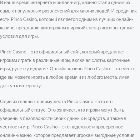
В наше время интернета и онлайн-игр, казино стали одним из
самых популярных развлечений для многих людей. И среди них
есть Pinco Casino, который является одним из лучших онлайн-
казино, предлагающих игрокам широкий спектр игр и выгодные
условия для игры.
Pinco Casino – это официальный сайт, который предлагает
игрокам играть в различные игры, включая слоты, карточные
игры, рулетку и другие. Онлайн-казино Pinco Casino – это место,
где вы можете играть в любое время и из любого места, имея
доступ к интернету.
Один из главных преимуществ Pinco Casino – это его
официальный статус. Это означает, что игроки могут быть
уверены в безопасности своих данных и средств, а также в
честности игр. Pinco Casino – это надежное и проверенное
онлайн-казино, которое предлагает игрокам выгодные условия