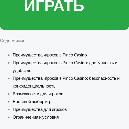
ИГРАТЬ
Содержимое
Преимущества игроков в Pinco Casino
Преимущества игроков в Pinco Casino: доступность и
удобство
Преимущества игроков в Pinco Casino: безопасность и
конфиденциальность
Возможности для игроков
Большой выбор игр
Преимущества для игроков
Ограничения и условия