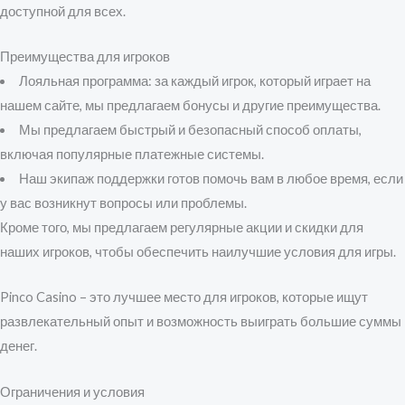
доступной для всех.
Преимущества для игроков
Лояльная программа: за каждый игрок, который играет на
нашем сайте, мы предлагаем бонусы и другие преимущества.
Мы предлагаем быстрый и безопасный способ оплаты,
включая популярные платежные системы.
Наш экипаж поддержки готов помочь вам в любое время, если
у вас возникнут вопросы или проблемы.
Кроме того, мы предлагаем регулярные акции и скидки для
наших игроков, чтобы обеспечить наилучшие условия для игры.
Pinco Casino – это лучшее место для игроков, которые ищут
развлекательный опыт и возможность выиграть большие суммы
денег.
Ограничения и условия