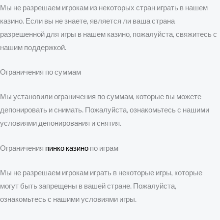
Мы не разрешаем игрокам из некоторых стран играть в нашем
казино. Если вы не знаете, является ли ваша страна
разрешенной для игры в нашем казино, пожалуйста, свяжитесь с
нашим поддержкой.
Ограничения по суммам
Мы установили ограничения по суммам, которые вы можете
депонировать и снимать. Пожалуйста, ознакомьтесь с нашими
условиями депонирования и снятия.
Ограничения
пинко казино
по играм
Мы не разрешаем игрокам играть в некоторые игры, которые
могут быть запрещены в вашей стране. Пожалуйста,
ознакомьтесь с нашими условиями игры.