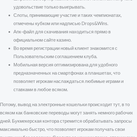
удовольствие только выигрывать.
Слоты, принимающие участие и таких чемпионатах,
отмечены кубком или надписью Drops&Wins.
Апк-файл для скачивания находиться прямо в
официальном сайте казино.
Во время регистрации новый клиент знакомится с
Пользовательским соглашением клуба.
Мобильная версия оптимизирована для удобного
предназначенных на смартфонах а планшетах, что
позволяет игрокам наслаждаться любимые играми и
ставками в любое всяком.
Потому, вывод на электронные кошельки происходит тут, в то
всяком как банковские переводы могут занять немного рабочих
дней. Букмекерская контора стремится обрабатывать запросы
максимально быстро, что позволяет игрокам получать свои