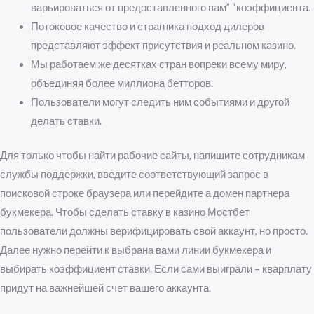
варьироваться от предоставленного вам” “коэффициента.
Потоковое качество и страгника подход дилеров
представляют эффект присутствия и реальном казино.
Мы работаем же десятках стран вопреки всему миру,
объединяя более миллиона бетторов.
Пользователи могут следить ним событиями и другой
делать ставки.
Для только чтобы найти рабочие сайты, напишите сотрудникам
службы поддержки, введите соответствующий запрос в
поисковой строке браузера или перейдите а домен партнера
букмекера. Чтобы сделать ставку в казино Мостбет
пользователи должны верифицировать свой аккаунт, но просто.
Далее нужно перейти к выбрана вами линии букмекера и
выбирать коэффициент ставки. Если сами выиграли – кварплату
придут на важнейшей счет вашего аккаунта.