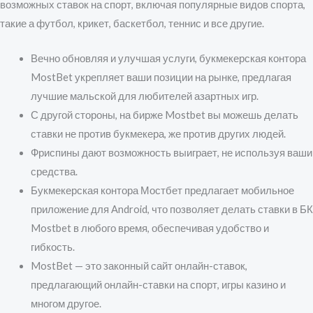
возможных ставок на спорт, включая популярные видов спорта,
такие а футбол, крикет, баскетбол, теннис и все другие.
Вечно обновляя и улучшая услуги, букмекерская контора
MostBet укрепляет ваши позиции на рынке, предлагая
лучшие мальской для любителей азартных игр.
С другой стороны, на бирже Mostbet вы можешь делать
ставки не против букмекера, же против других людей.
Фриспины дают возможность выиграет, не используя ваши
средства.
Букмекерская контора Мостбет предлагает мобильное
приложение для Android, что позволяет делать ставки в БК
Mostbet в любого время, обеспечивая удобство и
гибкость.
MostBet — это законный сайт онлайн-ставок,
предлагающий онлайн-ставки на спорт, игры казино и
многом другое.