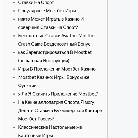
Ставки На Спорт
Популярные Мостбет Игры
никто Может Играть в Казино И
совершил Ставки На Спорт?
Бесплатные Ставки Aviator: Mostbet
Crash Game Бездепозитный Бонус
как Зарегистрироваться В Mostbet
(пошаговая Инструкция)
Игры В Приложении Мостбет Казино
Mostbet Казино: Игры, Бонусы же
Функции
я Ли Я Скачать Приложение Mostbet?
На Какие аллопатрия Спорта Я могу
Делать Ставки в Букмекерской Конторе
Мостбет Россия?
Классические Настольные же
Карточные Игры