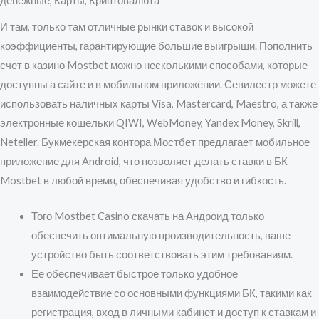
денежные, Карты, Криптовалюта
И там, только там отличные рынки ставок и высокой
коэффициенты, гарантирующие большие выигрыши. Пополнить
счет в казино Mostbet можно несколькими способами, которые
доступны а сайте и в мобильном приложении. Севилестр можете
использовать наличных карты Visa, Mastercard, Maestro, а также
электронные кошельки QIWI, WebMoney, Yandex Money, Skrill,
Neteller. Букмекерская контора Мостбет предлагает мобильное
приложение для Android, что позволяет делать ставки в БК
Mostbet в любой время, обеспечивая удобство и гибкость.
Того Mostbet Casino скачать на Андроид только
обеспечить оптимальную производительность, ваше
устройство быть соответствовать этим требованиям.
Ее обеспечивает быстрое только удобное
взаимодействие со основными функциями БК, такими как
регистрация, вход в личными кабинет и доступ к ставкам и