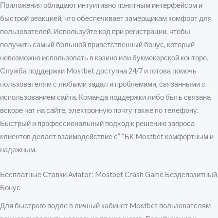
Приложения обладают интуитивно понятным интерфейсом и
быстрой реакцией, что обеспечивает замерщикам комфорт для
пользователей. Используйте код при регистрации, чтобы
получить самый большой приветственный бонус, который
невозможно использовать в казино или букмекерской конторе.
Служба поддержки Mostbet доступна 24/7 и готова помочь
пользователям с любыми задал и проблемами, связанными с
использованием сайта. Команда поддержки либо быть связана
вскоре чат на сайте, электронную почту также по телефону.
Быстрый и профессиональный подход к решению запроса
клиентов делает взаимодействие с” “БК Mostbet комфортным и
надежным.
Бесплатные Ставки Aviator: Mostbet Crash Game Бездепозитный
Бонус
Для быстрого подле в личный кабинет Mostbet пользователям