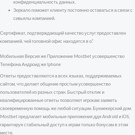
конфиденциальность данных.
Зеркало поможет клиенту постоянно оставаться а связи с
сивьялы компанией.
Сертификат, подтверждающий качество услуг предоставлен
компанией, чей головной офис находится в о.”
Мобильная Версия же Приложение Mostbet усовершенство
Телефона Андроид же Iphone
Ответы предоставляются а всех языках, поддерживаемых
сайтом, что делает общение простым усовершенство
пользователей из разных стран. Быстрый отклик и
квалифицированные ответы позволяют игрокам заиметь
своевременную помощь же любой ситуации. Букмекерский дом
Mostbet предлагает мобильные приложения ддя Android и iOS,
гарантируя стабильный доступ к играм только бонусам в этом
месте.