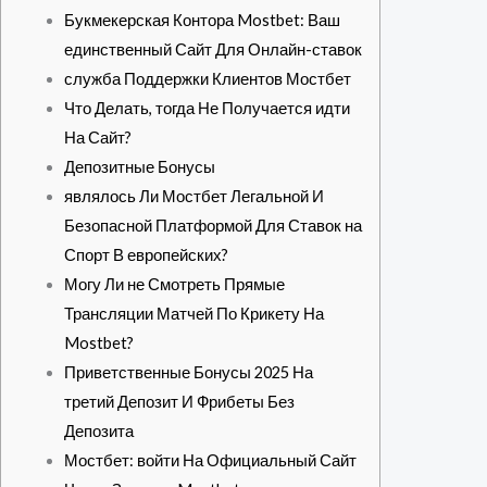
Букмекерская Контора Mostbet: Ваш
единственный Сайт Для Онлайн-ставок
служба Поддержки Клиентов Мостбет
Что Делать, тогда Не Получается идти
На Сайт?
Депозитные Бонусы
являлось Ли Мостбет Легальной И
Безопасной Платформой Для Ставок на
Спорт В европейских?
Могу Ли не Смотреть Прямые
Трансляции Матчей По Крикету На
Mostbet?
Приветственные Бонусы 2025 На
третий Депозит И Фрибеты Без
Депозита
Мостбет: войти На Официальный Сайт