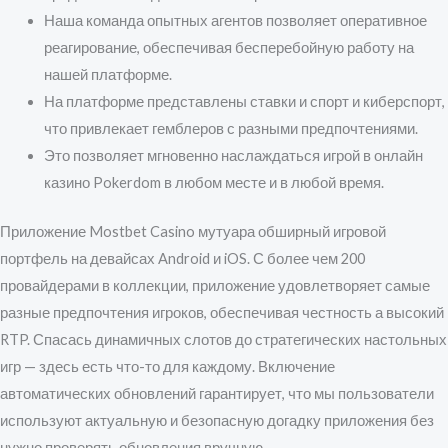
Наша команда опытных агентов позволяет оперативное
реагирование, обеспечивая бесперебойную работу на
нашей платформе.
На платформе представлены ставки и спорт и киберспорт,
что привлекает гемблеров с разными предпочтениями.
Это позволяет мгновенно наслаждаться игрой в онлайн
казино Pokerdom в любом месте и в любой время.
Приложение Mostbet Casino мутуара обширный игровой
портфель на девайсах Android и iOS. С более чем 200
провайдерами в коллекции, приложение удовлетворяет самые
разные предпочтения игроков, обеспечивая честность а высокий
RTP. Спасась динамичных слотов до стратегических настольных
игр — здесь есть что-то для каждому. Включение
автоматических обновлений гарантирует, что мы пользователи
используют актуальную и безопасную догадку приложения без
нужно проверять обновления вручную.