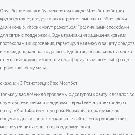
Служба помощью в букмекерском городе Мостбет работает
круглосуточно, предоставляя игрокам помоши в любое время
дня и ночью. Игроки могут разжиться” “различными способами
для связи с поддержкой. Одна транзакция защищена новыми
протоколами шифрования, гарантируя надёжную защиту средств
и конфиденциальность данных. Удобство, безопасность только
отсутствие комиссий делаем платформу отличным выбора для
игроков по всему миру.
оказании С Регистрацией же Мостбет
Только у вас возникло проблемы с доступом к сайту, связался со
службой технической поддержки через live-чат, электронную
почту, VKontakte или Телеграм. Нормализаторской можно
получить доступ через зеркальные сайты, информацию о них
можно уточнить только техподдержки или и
специализированных ресурсах. Дополнительные пользователи