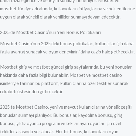
daha fazla eğlence ve deneyim sunmayı hedefliyor. Mosbet ve
mostbet türkiye adı altında, kullanıcıların ihtiyaçlarına ve beklentilerine
uygun olarak sürekli olarak yenilikler sunmayı devam edecektir.
2025’de Mostbet Casino’nun Yeni Bonus Politikaları
Mostbet Casino’nun 2025’deki bonus politikaları, kullanıcılar için daha
fazla avantaj sunacak ve oyun deneyimini daha cazip hale getirecektir.
Mostbet giriş ve mostbet güncel giriş sayfalarında, bu yeni bonuslar
hakkında daha fazla bilgi bulunabilir. Mosbet ve mostbet casino
isimleriyle tanınan bu platform, kullanıcılarına özel teklifler sunarak
rekabeti üstesinden getirecektir.
2025’te Mostbet Casino, yeni ve mevcut kullanıcılarına yönelik çeşitli
bonuslar sunmayı planlıyor. Bu bonuslar, kaydolma bonusu, giriş
bonusu, yıldız oyuncu programı ve tekrarlayan oyunlar için özel
teklifler arasında yer alacak. Her bir bonus, kullanıcıların oyun