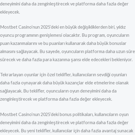
deneyimini daha da zenginleştirecek ve platforma daha fazla değer
ekleyecek.
Mostbet Casino’nun 2025’deki en büyük değişikliklerden biri, yıldız
oyuncu programının genişlemesi olacaktır. Bu program, oyuncuların
puan kazanmalarını ve bu puanları kullanarak daha büyük bonuslar
almasını sağlayacak. Bu sayede, oyuncuların platforma daha uzun süre
sürecek ve daha fazla para kazanma şansı elde edecekleri bekleniyor.
Tekrarlayan oyunlar için özel teklifler, kullanıcıların sevdiği oyunları
daha fazla oynayarak daha büyük kazançlar elde etmelerine olanak
sağlayacak. Bu teklifler, oyuncuların oyun deneyimini daha da
zenginleştirecek ve platforma daha fazla değer ekleyecek.
Mostbet Casino’nun 2025’deki bonus politikaları, kullanıcıların oyun
deneyimini daha da zenginleştirecek ve platforma daha fazla değer
ekleyecek. Bu yeni teklifler, kullanıcılar için daha fazla avantaj sunacak