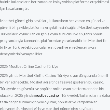
hızlıdır, kullanıcıların her zaman en kolay yoldan platforma erişebilmesi
için tasarlanmıştır.
Mostbet güncel giriş sayfaları, kullanıcıların her zaman en güncel ve
güvenli bir şekilde platforma erişebilmesini sağlar. Mostbet sayesinde
Türkiye’deki oyuncular, en geniş oyun sunucusu ve en geniş bonus
programlarıyla tanınan bu platformdan yararlanabilirler. Mostbet ile
birlikte, Türkiye’deki oyuncular en güvenli ve en eğlenceli oyun
deneyimlerini yaşayabilirler.
2025 Mostbet Online Casino Türkiye
2025 yılında Mostbet Online Casino Türkiye, oyun dünyasında önemli
bir yer edinecektir. Mosbet adı altında faaliyet gösteren bu casino,
Türkiye’de en güvenilir ve popüler online oyun platformlarından biri
olacaktır. 2025 yılında
mostbet casino
, Türkiye’deki kullanıcılarına daha
fazla değer sunmak için yeni oyunlar, bonuslar ve kampanyalar
ekleyecektir. Mosbet giriş ve mostbet güncel giriş sayfaları,