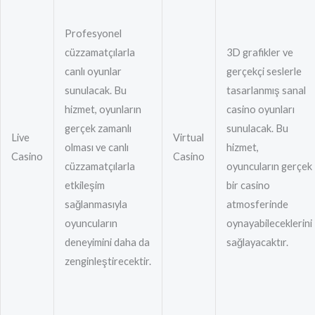
Profesyonel
cüzzamatçılarla
3D grafikler ve
canlı oyunlar
gerçekçi seslerle
sunulacak. Bu
tasarlanmış sanal
hizmet, oyunların
casino oyunları
gerçek zamanlı
sunulacak. Bu
Live
Virtual
olması ve canlı
hizmet,
Casino
Casino
cüzzamatçılarla
oyuncuların gerçek
etkileşim
bir casino
sağlanmasıyla
atmosferinde
oyuncuların
oynayabileceklerini
deneyimini daha da
sağlayacaktır.
zenginleştirecektir.