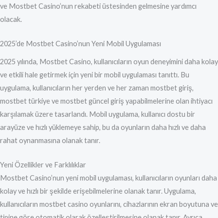
ve Mostbet Casino’nun rekabeti üstesinden gelmesine yardımcı
olacak.
2025’de Mostbet Casino’nun Yeni Mobil Uygulaması
2025 yılında, Mostbet Casino, kullanıcıların oyun deneyimini daha kolay
ve etkili hale getirmek için yeni bir mobil uygulaması tanıttı. Bu
uygulama, kullanıcıların her yerden ve her zaman mostbet giriş,
mostbet türkiye ve mostbet güncel giriş yapabilmelerine olan ihtiyacı
karşılamak üzere tasarlandı. Mobil uygulama, kullanıcı dostu bir
arayüze ve hızlı yüklemeye sahip, bu da oyunların daha hızlı ve daha
rahat oynanmasına olanak tanır.
Yeni Özellikler ve Farklılıklar
Mostbet Casino’nun yeni mobil uygulaması, kullanıcıların oyunları daha
kolay ve hızlı bir şekilde erişebilmelerine olanak tanır. Uygulama,
kullanıcıların mostbet casino oyunlarını, cihazlarının ekran boyutuna ve
tipine göre otomatik olarak özelleştirilmesine olanak tanır. Ayrıca,