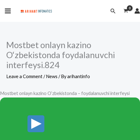
Skip
MAIN
Search
to
MENU
content
Mostbet onlayn kazino
O‘zbekistonda foydalanuvchi
interfeysi.824
Leave a Comment
/
News
/ By
arihantinfo
Mostbet onlayn kazino O‘zbekistonda – foydalanuvchi interfeysi