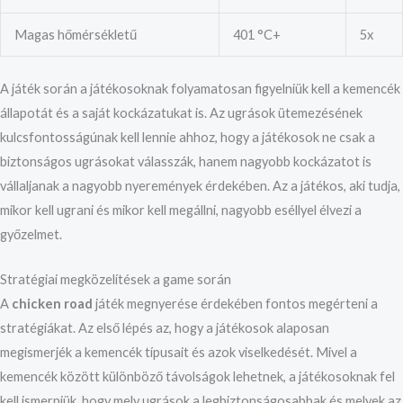
Magas hőmérsékletű
401 °C+
5x
A játék során a játékosoknak folyamatosan figyelniük kell a kemencék
állapotát és a saját kockázatukat is. Az ugrások ütemezésének
kulcsfontosságúnak kell lennie ahhoz, hogy a játékosok ne csak a
biztonságos ugrásokat válasszák, hanem nagyobb kockázatot is
vállaljanak a nagyobb nyeremények érdekében. Az a játékos, aki tudja,
mikor kell ugrani és mikor kell megállni, nagyobb eséllyel élvezi a
győzelmet.
Stratégiai megközelítések a game során
A
chicken road
játék megnyerése érdekében fontos megérteni a
stratégiákat. Az első lépés az, hogy a játékosok alaposan
megismerjék a kemencék típusait és azok viselkedését. Mivel a
kemencék között különböző távolságok lehetnek, a játékosoknak fel
kell ismerniük, hogy mely ugrások a legbiztonságosabbak és melyek az