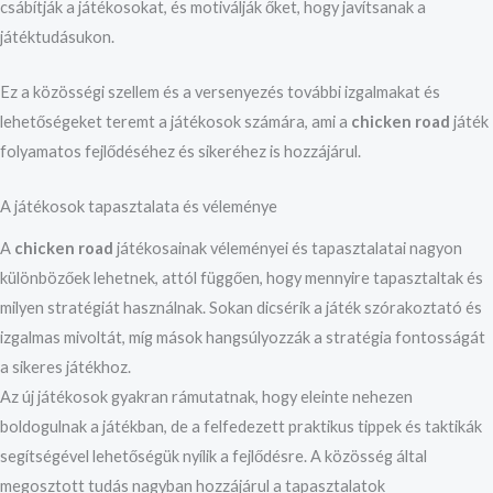
csábítják a játékosokat, és motiválják őket, hogy javítsanak a
játéktudásukon.
Ez a közösségi szellem és a versenyezés további izgalmakat és
lehetőségeket teremt a játékosok számára, ami a
chicken road
játék
folyamatos fejlődéséhez és sikeréhez is hozzájárul.
A játékosok tapasztalata és véleménye
A
chicken road
játékosainak véleményei és tapasztalatai nagyon
különbözőek lehetnek, attól függően, hogy mennyire tapasztaltak és
milyen stratégiát használnak. Sokan dicsérik a játék szórakoztató és
izgalmas mivoltát, míg mások hangsúlyozzák a stratégia fontosságát
a sikeres játékhoz.
Az új játékosok gyakran rámutatnak, hogy eleinte nehezen
boldogulnak a játékban, de a felfedezett praktikus tippek és taktikák
segítségével lehetőségük nyílik a fejlődésre. A közösség által
megosztott tudás nagyban hozzájárul a tapasztalatok