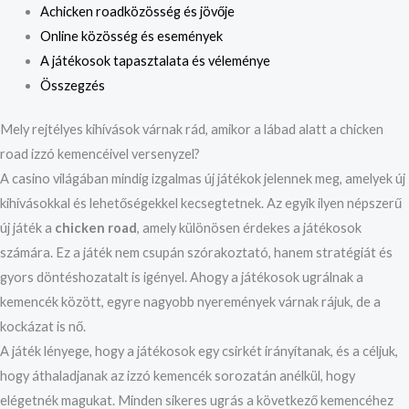
Achicken roadközösség és jövője
Online közösség és események
A játékosok tapasztalata és véleménye
Összegzés
Mely rejtélyes kihívások várnak rád, amikor a lábad alatt a chicken
road izzó kemencéivel versenyzel?
A casino világában mindig izgalmas új játékok jelennek meg, amelyek új
kihívásokkal és lehetőségekkel kecsegtetnek. Az egyik ilyen népszerű
új játék a
chicken road
, amely különösen érdekes a játékosok
számára. Ez a játék nem csupán szórakoztató, hanem stratégiát és
gyors döntéshozatalt is igényel. Ahogy a játékosok ugrálnak a
kemencék között, egyre nagyobb nyeremények várnak rájuk, de a
kockázat is nő.
A játék lényege, hogy a játékosok egy csirkét irányítanak, és a céljuk,
hogy áthaladjanak az izzó kemencék sorozatán anélkül, hogy
elégetnék magukat. Minden sikeres ugrás a következő kemencéhez