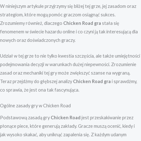
W niniejszym artykule przyjrzymy się bliżej tej grze, jej zasadom oraz
strategiom, które mogą pomóc graczom osiągnąć sukces.
Zrozumiemy również, dlaczego
Chicken Road gra
stała się
fenomenem w świecie hazardu online i co czyni ją tak interesującą dla
nowych oraz doświadczonych graczy.
Udział w tej grze to nie tylko kwestia szczęścia, ale także umiejętności
podejmowania decyzji w warunkach dużej niepewności. Zrozumienie
zasad oraz mechaniki tej gry może zwiększyć szanse na wygraną.
Teraz przejdźmy do głębszej analizy
Chicken Road gra
i sprawdźmy,
co sprawia, że jest ona tak fascynująca.
Ogólne zasady gry w Chicken Road
Podstawową zasadą gry
Chicken Road
jest przeskakiwanie przez
płonące piece, które generują zakłady. Gracze muszą ocenić, kiedy i
jak wysoko skakać, aby uniknąć zapalenia się. Z każdym udanym