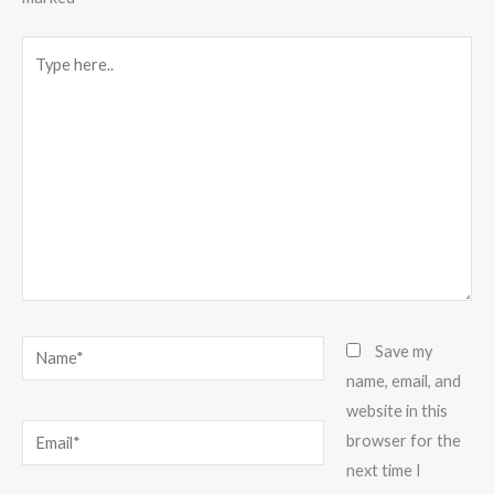
Type
here..
Name*
Save my
name, email, and
website in this
Email*
browser for the
next time I