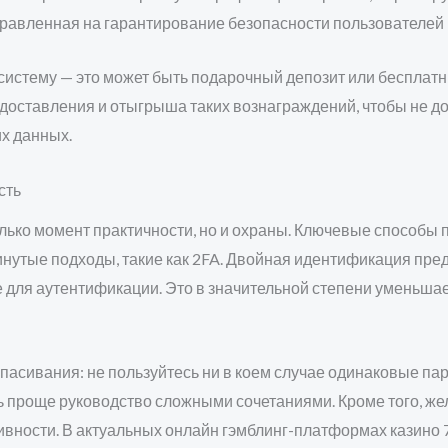
равленная на гарантирование безопасности пользователей
систему — это может быть подарочный депозит или бесплат
оставления и отыгрыша таких вознаграждений, чтобы не доп
х данных.
сть
лько момент практичности, но и охраны. Ключевые способы п
инутые подходы, такие как 2FA. Двойная идентификация пр
для аутентификации. Это в значительной степени уменьшае
сивания: не пользуйтесь ни в коем случае одинаковые паро
проще руководство сложными сочетаниями. Кроме того, жел
ивности. В актуальных онлайн гэмблинг-платформах казино 