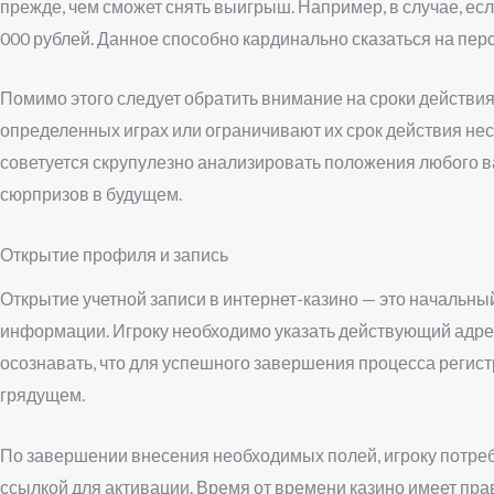
прежде, чем сможет снять выигрыш. Например, в случае, есл
000 рублей. Данное способно кардинально сказаться на пе
Помимо этого следует обратить внимание на сроки действи
определенных играх или ограничивают их срок действия не
советуется скрупулезно анализировать положения любого 
сюрпризов в будущем.
Открытие профиля и запись
Открытие учетной записи в интернет-казино — это начальны
информации. Игроку необходимо указать действующий адре
осознавать, что для успешного завершения процесса регис
грядущем.
По завершении внесения необходимых полей, игроку потребуе
ссылкой для активации. Время от времени казино имеет пра