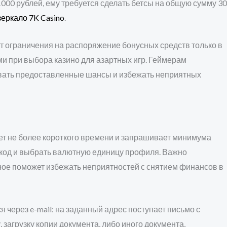
1000 рублей, ему требуется сделать бетсы на общую сумму 30
зеркало 7K Casino
.
т ограничения на распоряжение бонусных средств только в
и при выбора казино для азартных игр. Геймерам
овать предоставленные шансы и избежать неприятных
мает не более короткого времени и запрашивает минимума
код и выбрать валютную единицу профиля. Важно
ное поможет избежать неприятностей с снятием финансов в
 через e-mail: на заданный адрес поступает письмо с
загрузку копии документа, либо иного документа,