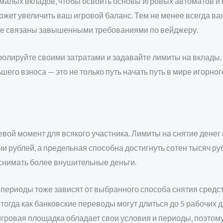
малых вкладов, чтобы освоить основы игровых автоматов и
жет увеличить ваш игровой баланс. Тем не менее всегда ва
 не связаны завышенными требованиями по вейджеру.
нтролируйте своими затратами и задавайте лимиты на вклад
го взноса — это не только путь начать путь в мире игорно
вой момент для всякого участника. Лимиты на снятие денег 
чи рублей, а предельная способна достигнуть сотен тысяч 
 снимать более внушительные деньги.
риоды тоже зависят от выбранного способа снятия средств. О
тогда как банковские переводы могут длиться до 5 рабочих
ая игровая площадка обладает свои условия и периоды, поэт