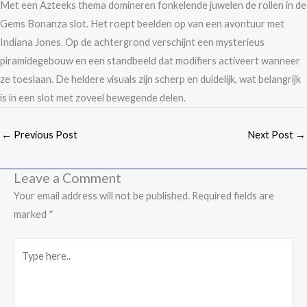
Met een Azteeks thema domineren fonkelende juwelen de rollen in de
Gems Bonanza slot. Het roept beelden op van een avontuur met
Indiana Jones. Op de achtergrond verschijnt een mysterieus
piramidegebouw en een standbeeld dat modifiers activeert wanneer
ze toeslaan. De heldere visuals zijn scherp en duidelijk, wat belangrijk
is in een slot met zoveel bewegende delen.
←
Previous Post
Next Post
→
Leave a Comment
Your email address will not be published.
Required fields are
marked
*
Type
here..