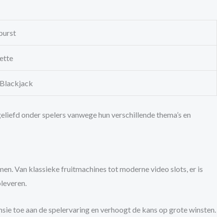
burst
ette
 Blackjack
geliefd onder spelers vanwege hun verschillende thema’s en
en. Van klassieke fruitmachines tot moderne video slots, er is
pleveren.
sie toe aan de spelervaring en verhoogt de kans op grote winsten.