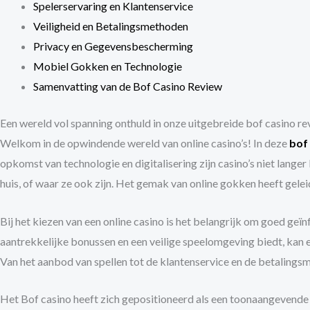
Spelerservaring en Klantenservice
Veiligheid en Betalingsmethoden
Privacy en Gegevensbescherming
Mobiel Gokken en Technologie
Samenvatting van de Bof Casino Review
Een wereld vol spanning onthuld in onze uitgebreide bof casino re
Welkom in de opwindende wereld van online casino’s! In deze
bof
opkomst van technologie en digitalisering zijn casino’s niet langer
huis, of waar ze ook zijn. Het gemak van online gokken heeft gelei
Bij het kiezen van een online casino is het belangrijk om goed geïnf
aantrekkelijke bonussen en een veilige speelomgeving biedt, kan e
Van het aanbod van spellen tot de klantenservice en de betalingsmo
Het Bof casino heeft zich gepositioneerd als een toonaangevende s