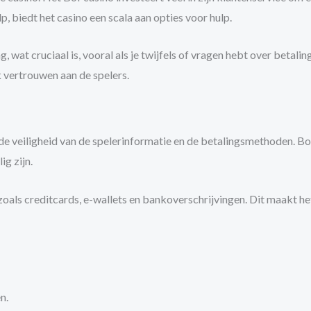
p, biedt het casino een scala aan opties voor hulp.
wat cruciaal is, vooral als je twijfels of vragen hebt over betali
k vertrouwen aan de spelers.
s de veiligheid van de spelerinformatie en de betalingsmethoden. B
g zijn.
oals creditcards, e-wallets en bankoverschrijvingen. Dit maakt he
n.