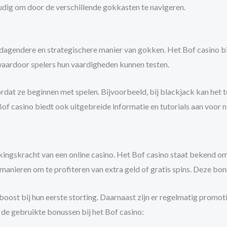
udig om door de verschillende gokkasten te navigeren.
uitdagendere en strategischere manier van gokken. Het Bof casino bi
, waardoor spelers hun vaardigheden kunnen testen.
rdat ze beginnen met spelen. Bijvoorbeeld, bij blackjack kan het t
of casino biedt ook uitgebreide informatie en tutorials aan voor 
kingskracht van een online casino. Het Bof casino staat bekend o
manieren om te profiteren van extra geld of gratis spins. Deze bo
oost bij hun eerste storting. Daarnaast zijn er regelmatig promoti
 de gebruikte bonussen bij het Bof casino: