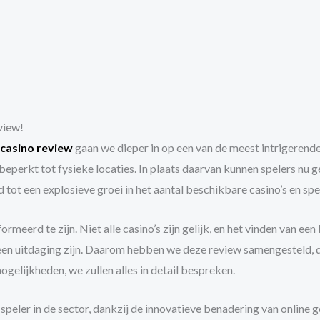
view!
 casino review
gaan we dieper in op een van de meest intrigerende
 beperkt tot fysieke locaties. In plaats daarvan kunnen spelers nu 
d tot een explosieve groei in het aantal beschikbare casino’s en s
ormeerd te zijn. Niet alle casino’s zijn gelijk, en het vinden van e
en uitdaging zijn. Daarom hebben we deze review samengesteld, die
gelijkheden, we zullen alles in detail bespreken.
peler in de sector, dankzij de innovatieve benadering van online 