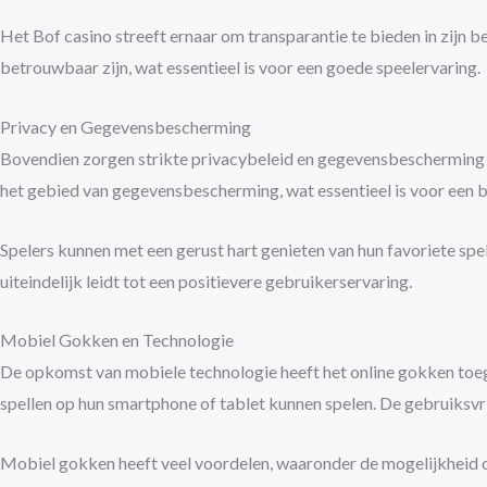
Het Bof casino streeft ernaar om transparantie te bieden in zijn b
betrouwbaar zijn, wat essentieel is voor een goede speelervaring.
Privacy en Gegevensbescherming
Bovendien zorgen strikte privacybeleid en gegevensbescherming er
het gebied van gegevensbescherming, wat essentieel is voor een 
Spelers kunnen met een gerust hart genieten van hun favoriete spe
uiteindelijk leidt tot een positievere gebruikerservaring.
Mobiel Gokken en Technologie
De opkomst van mobiele technologie heeft het online gokken toeg
spellen op hun smartphone of tablet kunnen spelen. De gebruiksvri
Mobiel gokken heeft veel voordelen, waaronder de mogelijkheid om