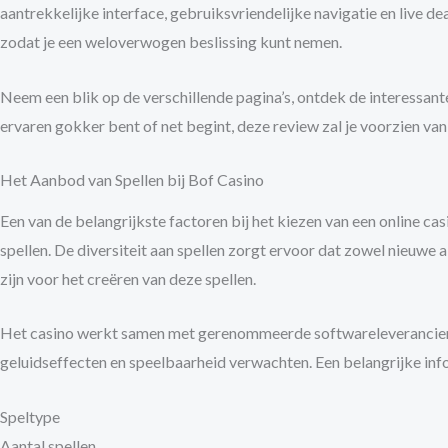
aantrekkelijke interface, gebruiksvriendelijke navigatie en live d
zodat je een weloverwogen beslissing kunt nemen.
Neem een blik op de verschillende pagina’s, ontdek de interessant
ervaren gokker bent of net begint, deze review zal je voorzien van 
Het Aanbod van Spellen bij Bof Casino
Een van de belangrijkste factoren bij het kiezen van een online cas
spellen. De diversiteit aan spellen zorgt ervoor dat zowel nieuwe
zijn voor het creëren van deze spellen.
Het casino werkt samen met gerenommeerde softwareleveranciers, wa
geluidseffecten en speelbaarheid verwachten. Een belangrijke inf
Speltype
Aantal spellen