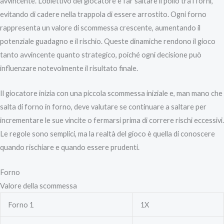
avvincente. L’obiettivo del giocatore è far saltare il pollo tra i forni,
evitando di cadere nella trappola di essere arrostito. Ogni forno
rappresenta un valore di scommessa crescente, aumentando il
potenziale guadagno e il rischio. Queste dinamiche rendono il gioco
tanto avvincente quanto strategico, poiché ogni decisione può
influenzare notevolmente il risultato finale.
Il giocatore inizia con una piccola scommessa iniziale e, man mano che
salta di forno in forno, deve valutare se continuare a saltare per
incrementare le sue vincite o fermarsi prima di correre rischi eccessivi.
Le regole sono semplici, ma la realtà del gioco è quella di conoscere
quando rischiare e quando essere prudenti.
Forno
Valore della scommessa
Forno 1
1X