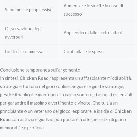
Aumentare le vincite in caso di
Scommesse progressive
successo
Osservazione degli
Apprendere dalle scelte altrui
avversari
Limiti di scommessa
Controllare le spese
Conclusione temporanea sull’argomento
In sintesi,
Chicken Road
rappresenta un affascinante mix di abilità,
strategia e fortuna nel gioco online. Seguire le giuste strategie,
gestire il bankroll e mantenere la calma sono tutti aspetti essenziali
per garantire il massimo divertimento e vincite. Che tu sia un
principiante o un veterano del gioco, esplorare le insidie di
Chicken
Road
con astuzia e giudizio può portare a un’esperienza di gioco
memorabile e proficua.