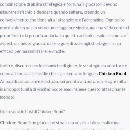
combinazione di abilità strategica e fortuna. I giocatori devono
misurare il rischio e decidere quando saltare, creando un
coinvolgimento che tiene alta l’attenzione e l’adrenalina. Ogni salto
non è solo un passo verso una maggiore vincita, ma una sfida contro i
propri limiti e la propria audacia. In questo articolo, esploreremo vari
aspetti di questo giuoco, dalle regole di base agli stratagemmi più
efficaci per massimizzare le vincite.
Inoltre, discuteremo le dinamiche di gioco, le strategie da adottare e
come affrontare le insidie che si presentano lungo la
Chicken Road
.
Armati di conoscenze e astuzia, sei pronto a trasformare ogni salto
in un’opportunità di vincita? Scopriamo insieme questo affascinante
mondo!
Cosa sono le basi di Chicken Road?
Chicken Road
è un gioco che si basa su un principio semplice ma