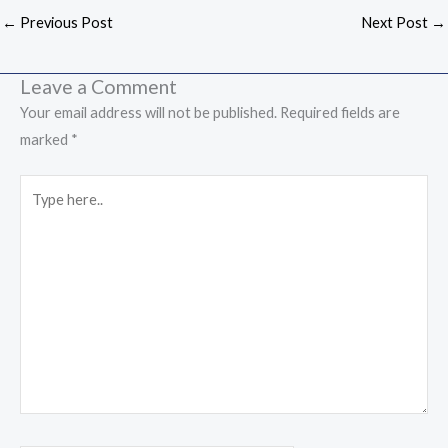
←
Previous Post
Next Post
→
Leave a Comment
Your email address will not be published.
Required fields are
marked
*
Type
here..