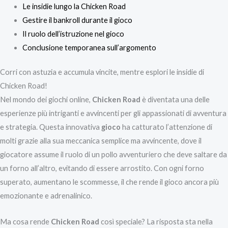
Le insidie lungo la Chicken Road
Gestire il bankroll durante il gioco
Il ruolo dell’istruzione nel gioco
Conclusione temporanea sull’argomento
Corri con astuzia e accumula vincite, mentre esplori le insidie di
Chicken Road!
Nel mondo dei giochi online,
Chicken Road
è diventata una delle
esperienze più intriganti e avvincenti per gli appassionati di avventura
e strategia. Questa innovativa
gioco
ha catturato l’attenzione di
molti grazie alla sua meccanica semplice ma avvincente, dove il
giocatore assume il ruolo di un pollo avventuriero che deve saltare da
un forno all’altro, evitando di essere arrostito. Con ogni forno
superato, aumentano le scommesse, il che rende il gioco ancora più
emozionante e adrenalinico.
Ma cosa rende
Chicken Road
così speciale? La risposta sta nella