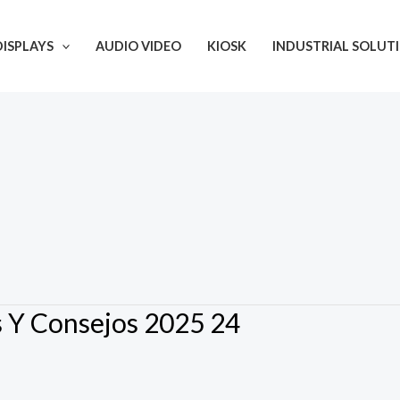
DISPLAYS
AUDIO VIDEO
KIOSK
INDUSTRIAL SOLUT
s Y Consejos 2025 24