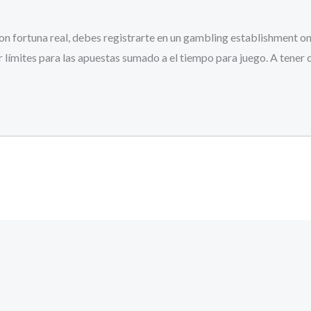
 fortuna real, debes registrarte en un gambling establishment onli
 límites para las apuestas sumado a el tiempo para juego. A tener d