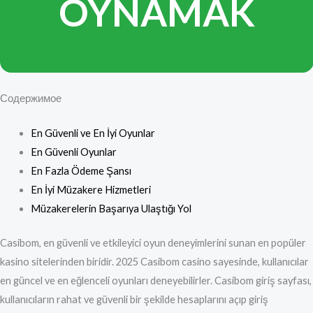
OYNAMAK
Содержимое
En Güvenli ve En İyi Oyunlar
En Güvenli Oyunlar
En Fazla Ödeme Şansı
En İyi Müzakere Hizmetleri
Müzakerelerin Başarıya Ulaştığı Yol
Casibom, en güvenli ve etkileyici oyun deneyimlerini sunan en popüler
kasino sitelerinden biridir. 2025 Casibom casino sayesinde, kullanıcılar
en güncel ve en eğlenceli oyunları deneyebilirler. Casibom giriş sayfası,
kullanıcıların rahat ve güvenli bir şekilde hesaplarını açıp giriş