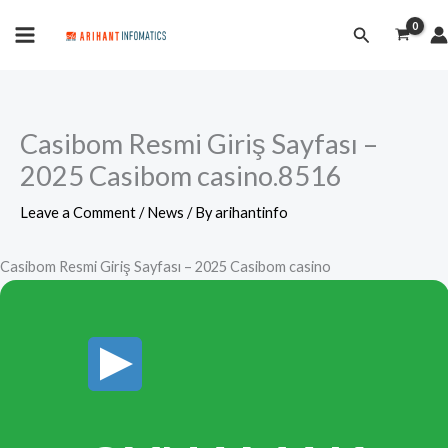
Skip
MAIN
Search
to
MENU
content
Casibom Resmi Giriş Sayfası – ​
2025 Casibom casino.8516
Leave a Comment
/
News
/ By
arihantinfo
Casibom Resmi Giriş Sayfası – ​2025 Casibom casino