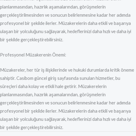
planlanmasından, hazırlık aşamalarından, görüşmelerin
gerçekleştirilmesinden ve sonucun belirlenmesine kadar her adımda
profesyonel bir şekilde ilerler. Müzakerelerin daha etkili ve başarıya
ulaşan bir yolculuğunu sağlayarak, hedeflerinizi daha hızlı ve daha iyi
bir şekilde gerçekleştirebilirsiniz.
Profesyonel Müzakerenin Önemi:
Müzakereler, her tür iş ilişkilerinde ve hukuki durumlarda kritik öneme
sahiptir. Casibom güncel giriş sayfasında sunulan hizmetler, bu
süreçleri daha kolay ve etkili hale getirir. Müzakerelerin
planlanmasından, hazırlık aşamalarından, görüşmelerin
gerçekleştirilmesinden ve sonucun belirlenmesine kadar her adımda
profesyonel bir şekilde ilerler. Müzakerelerin daha etkili ve başarıya
ulaşan bir yolculuğunu sağlayarak, hedeflerinizi daha hızlı ve daha iyi
bir şekilde gerçekleştirebilirsiniz.