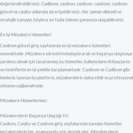
değerlendirebilirsiniz. Cadibom, casibon, casibom, casıbom, casibom
güncel ve casibo adlarıyla da erişebilirsiniz. Her zaman dikkatli ve
stratejik oynayın, böylece en fazla ödeme şansınıza ulaşabilirsiniz.
En İyi Müzakere Hizmetleri
Casibom güncel giriş sayfasında en iyi müzakere hizmetleri
sunmaktadır. Müzakere sürecini kolaylaştırarak ve başarıya ulaşmaya
yardımcı olmak için tasarlanmış bu hizmetler, kullanıcıların ihtiyaçlarını
ve hedeflerini en iyi şekilde karşılamaktadır. Casibom ve Cadibom gibi
isimlerle tanınan bu platform, müzakerelerin daha etkili ve profesyonel
olmasını sağlamaktadır.
Müzakere Hizmetlerimiz:
Müzakerelerin Başarıya Ulaştığı Yol
Casibon, Casibo ve Casibom giriş sayfalarında sunulan hizmetler,
müzakerelerin her aşamasında size destek olur. Müzakerelerin