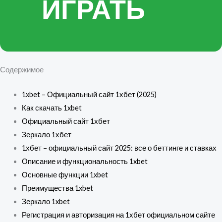
ИГРАТЬ
Содержимое
1xbet – Официальный сайт 1хбет (2025)
Как скачать 1xbet
Официальный сайт 1хбет
Зеркало 1хбет
1хбет – официальный сайт 2025: все о беттинге и ставках
Описание и функциональность 1xbet
Основные функции 1xbet
Преимущества 1xbet
Зеркало 1xbet
Регистрация и авторизация на 1хбет официальном сайте