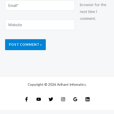
Email*
browser for the
next time I
comment.
Website
Copyright © 2026 Arihant Infomatics.