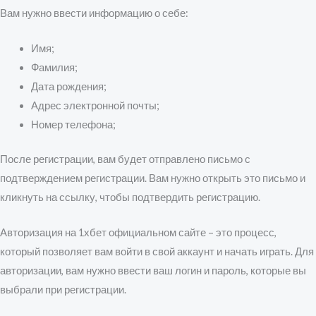
Вам нужно ввести информацию о себе:
Имя;
Фамилия;
Дата рождения;
Адрес электронной почты;
Номер телефона;
После регистрации, вам будет отправлено письмо с
подтверждением регистрации. Вам нужно открыть это письмо и
кликнуть на ссылку, чтобы подтвердить регистрацию.
Авторизация на 1хбет официальном сайте – это процесс,
который позволяет вам войти в свой аккаунт и начать играть. Для
авторизации, вам нужно ввести ваш логин и пароль, которые вы
выбрали при регистрации.