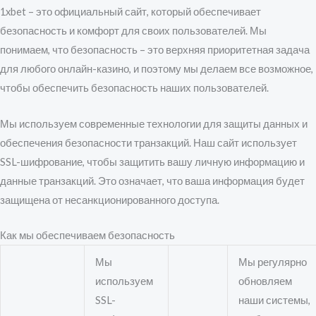
1xbet – это официальный сайт, который обеспечивает
безопасность и комфорт для своих пользователей. Мы
понимаем, что безопасность – это верхняя приоритетная задача
для любого онлайн-казино, и поэтому мы делаем все возможное,
чтобы обеспечить безопасность наших пользователей.
Мы используем современные технологии для защиты данных и
обеспечения безопасности транзакций. Наш сайт использует
SSL-шифрование, чтобы защитить вашу личную информацию и
данные транзакций. Это означает, что ваша информация будет
защищена от несанкционированного доступа.
Как мы обеспечиваем безопасность
Мы
Мы регулярно
используем
обновляем
SSL-
наши системы,