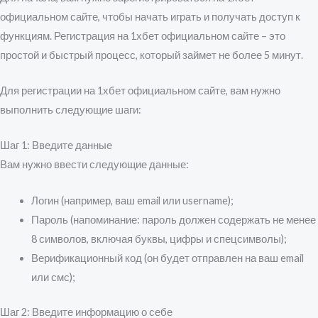
официальном сайте, чтобы начать играть и получать доступ к
функциям. Регистрация на 1хбет официальном сайте – это
простой и быстрый процесс, который займет не более 5 минут.
Для регистрации на 1хбет официальном сайте, вам нужно
выполнить следующие шаги:
Шаг 1: Введите данные
Вам нужно ввести следующие данные:
Логин (например, ваш email или username);
Пароль (напоминание: пароль должен содержать не менее
8 символов, включая буквы, цифры и спецсимволы);
Верификационный код (он будет отправлен на ваш email
или смс);
Шаг 2: Введите информацию о себе