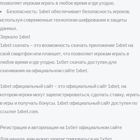
позволяет игрокам играть в любое время и где угодно.
Безопасность: 1xbet обеспечивает безопасность игроков,
используя современные технологии шифрования и защиты
данных.
Зеркало 1xbet
1xbet скачать – это возможность скачать приложение 1xbet на
свой смартфон или планшет, что позволяет игрокам играть в
любое время и где угодно. 1хбет скачать доступен для
скачивания на официальном сайте 1xbet.
1xbet официальный сайт – это официальный сайт 1xbet, на
котором игроки могут зарегистрироваться, сделать ставку, играть
в игры и получать бонусы. 1xbet официальный сайт доступен по
ссылке 1xbet.com.
Регистрация и авторизация на 1хбет официальном сайте
Для начала, вам нужно зарегистрироваться на 1хбет