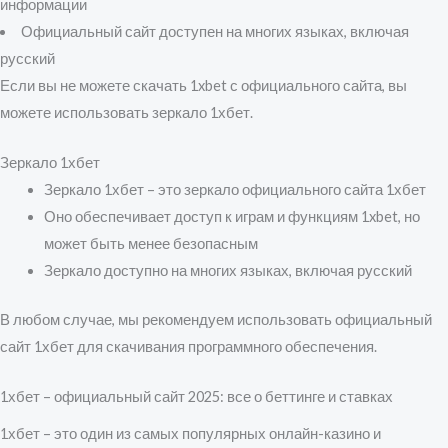
информации
Официальный сайт доступен на многих языках, включая
русский
Если вы не можете скачать 1xbet с официального сайта, вы
можете использовать зеркало 1хбет.
Зеркало 1хбет
Зеркало 1хбет – это зеркало официального сайта 1хбет
Оно обеспечивает доступ к играм и функциям 1xbet, но
может быть менее безопасным
Зеркало доступно на многих языках, включая русский
В любом случае, мы рекомендуем использовать официальный
сайт 1хбет для скачивания программного обеспечения.
1хбет – официальный сайт 2025: все о беттинге и ставках
1хбет – это один из самых популярных онлайн-казино и