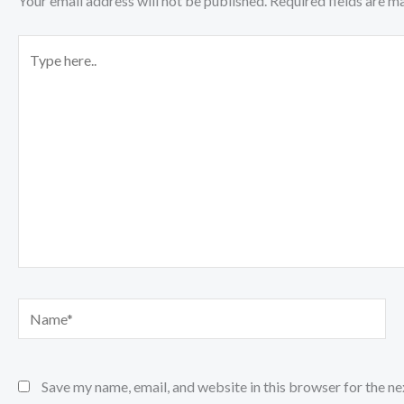
Your email address will not be published.
Required fields are 
Type
here..
Name*
Save my name, email, and website in this browser for the n