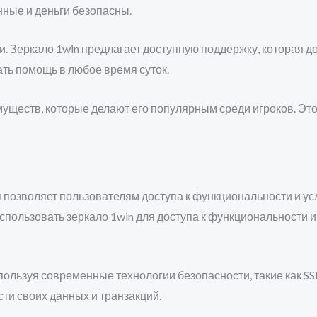
анные и деньги безопасны.
Зеркало 1win предлагает доступную поддержку, которая дос
ать помощь в любое время суток.
муществ, которые делают его популярным среди игроков. Это
я позволяет пользователям доступа к функциональности и усл
использовать зеркало 1win для доступа к функциональности и
спользуя современные технологии безопасности, такие как 
сти своих данных и транзакций.