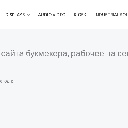
DISPLAYS
AUDIO VIDEO
KIOSK
INDUSTRIAL SO
сайта букмекера, рабочее на се
сегодня