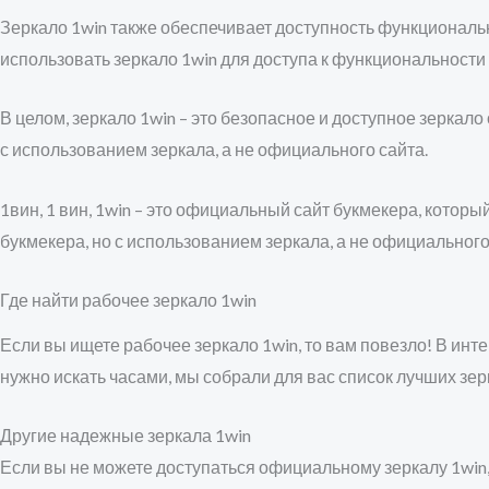
Зеркало 1win также обеспечивает доступность функциональнос
использовать зеркало 1win для доступа к функциональности 
В целом, зеркало 1win – это безопасное и доступное зеркал
с использованием зеркала, а не официального сайта.
1вин, 1 вин, 1win – это официальный сайт букмекера, котор
букмекера, но с использованием зеркала, а не официального
Где найти рабочее зеркало 1win
Если вы ищете рабочее зеркало 1win, то вам повезло! В инте
нужно искать часами, мы собрали для вас список лучших зер
Другие надежные зеркала 1win
Если вы не можете доступаться официальному зеркалу 1win, 