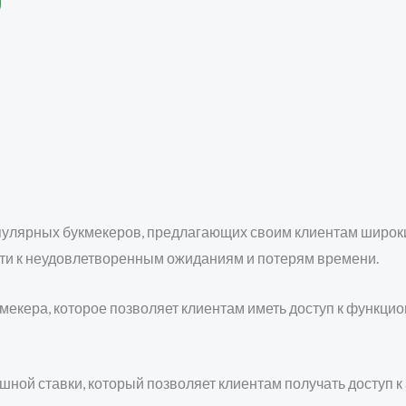
опулярных букмекеров, предлагающих своим клиентам широкий
ести к неудовлетворенным ожиданиям и потерям времени.
укмекера, которое позволяет клиентам иметь доступ к функц
спешной ставки, который позволяет клиентам получать доступ