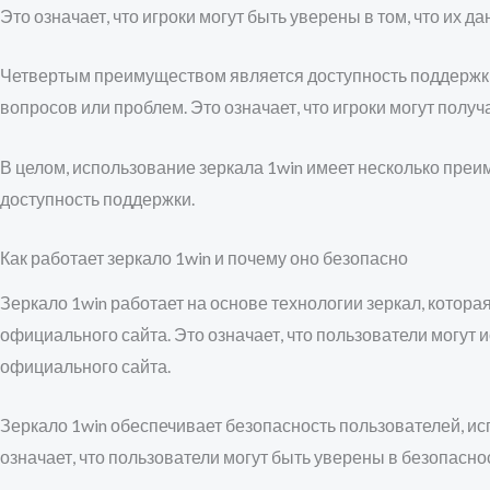
Это означает, что игроки могут быть уверены в том, что их д
Четвертым преимуществом является доступность поддержки. 
вопросов или проблем. Это означает, что игроки могут получ
В целом, использование зеркала 1win имеет несколько преи
доступность поддержки.
Как работает зеркало 1win и почему оно безопасно
Зеркало 1win работает на основе технологии зеркал, котора
официального сайта. Это означает, что пользователи могут 
официального сайта.
Зеркало 1win обеспечивает безопасность пользователей, и
означает, что пользователи могут быть уверены в безопасно