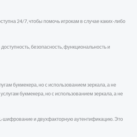
тупна 24/7, чтобы помочь игрокам в случае каких-либо
 доступность, безопасность, функциональность и
угам букмекера, но с использованием зеркала, а не
 услугам букмекера, но с использованием зеркала, а не
SSL-шифрование и двухфакторную аутентификацию. Это