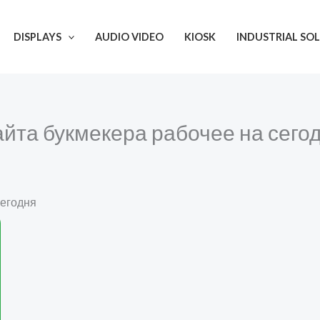
DISPLAYS
AUDIO VIDEO
KIOSK
INDUSTRIAL SO
йта букмекера рабочее на сего
сегодня