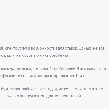
 спектр услуг и возможностей для ставок. Однако, не все
и о различных событиях и спортсменах.
екера, не выходя из своей comfort zone. Это означает, что
е функции и сервисы, которые предлагает 1вин.
 букмекера, рабочее на сегодня, может помочь вам в этом.
ется важным инструментом для пользователей.