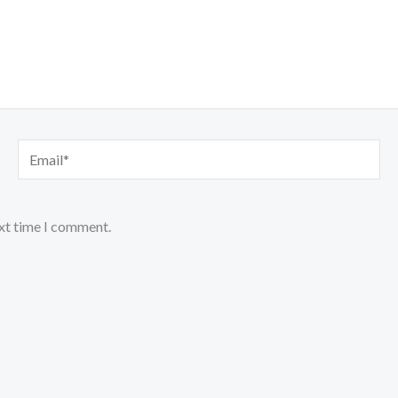
Email*
ext time I comment.