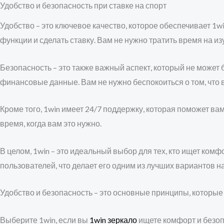
Удобство и безопасность при ставке на спорт
Удобство – это ключевое качество, которое обеспечивает 1w
функции и сделать ставку. Вам не нужно тратить время на и
Безопасность – это также важный аспект, который не может
финансовые данные. Вам не нужно беспокоиться о том, что
Кроме того, 1win имеет 24/7 поддержку, которая поможет ва
время, когда вам это нужно.
В целом, 1win – это идеальный выбор для тех, кто ищет ком
пользователей, что делает его одним из лучших вариантов н
Удобство и безопасность – это основные принципы, которые 
Выберите 1win, если вы
1win зеркало
ищете комфорт и безопа