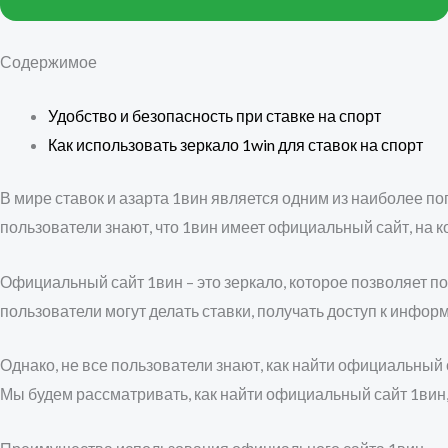
Содержимое
Удобство и безопасность при ставке на спорт
Как использовать зеркало 1win для ставок на спорт
В мире ставок и азарта 1вин является одним из наиболее п
пользователи знают, что 1вин имеет официальный сайт, на 
Официальный сайт 1вин – это зеркало, которое позволяет по
пользователи могут делать ставки, получать доступ к инфор
Однако, не все пользователи знают, как найти официальный с
Мы будем рассматривать, как найти официальный сайт 1вин,