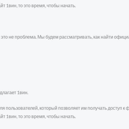
т 1вин, то это время, чтобы начать.
о это не проблема. Мы будем рассматривать, как найти офици
длагает 1вин.
ля пользователей, который позволяет им получать доступ к 
т 1вин, то это время, чтобы начать.