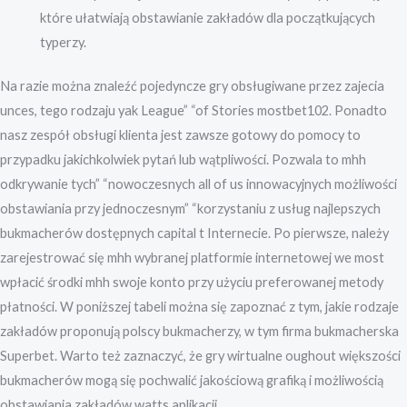
które ułatwiają obstawianie zakładów dla początkujących
typerzy.
Na razie można znaleźć pojedyncze gry obsługiwane przez zajecia
unces, tego rodzaju yak League” “of Stories mostbet102. Ponadto
nasz zespół obsługi klienta jest zawsze gotowy do pomocy to
przypadku jakichkolwiek pytań lub wątpliwości. Pozwala to mhh
odkrywanie tych” “nowoczesnych all of us innowacyjnych możliwości
obstawiania przy jednoczesnym” “korzystaniu z usług najlepszych
bukmacherów dostępnych capital t Internecie. Po pierwsze, należy
zarejestrować się mhh wybranej platformie internetowej we most
wpłacić środki mhh swoje konto przy użyciu preferowanej metody
płatności. W poniższej tabeli można się zapoznać z tym, jakie rodzaje
zakładów proponują polscy bukmacherzy, w tym firma bukmacherska
Superbet. Warto też zaznaczyć, że gry wirtualne oughout większości
bukmacherów mogą się pochwalić jakościową grafiką i możliwością
obstawiania zakładów watts aplikacji.