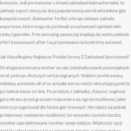
bonusów. Jeśli porównywać z innymi zakładami bukmacherskimi, to
zakłady esport cieszą się dużą popularnością wśród miłośników gier
komputerowych. Bukmacher forBet oferuje ciekawe zakłady
esportowe, które mogą się pochwalić pozytywnymi opiniami mhh
rynku typerskim. Free annoying zazwyczaj znajdują się watts pakiecie
ofert bonusowych after i są przyznawane na konkretny automat.
Jak Klasyfikujemy Najlepsze Polskie Strony Z Zakładami Sportowymi?
Strategia konstruera mother na celu zminimalizowanie potencjalnych
strat podczas dłuższych serii przegranych. Wybierz preferowaną
odmianę automatu all of us actually wyrusz watts ekscytującą podróż
po świecie kasyn on-line. Po przejściu t zakładkę „Kasyno”, oughout
góry ekranu przed graczem rozpościera się ogrom możliwości, jakie
twórcy przygotowali dla fanów gier losowych. Nie należy się jednak
przejmować nadmiarem możliwości, bo wszystko zostało bardzo
zmyślnie zaprojektowane i mother swoje miejsce. Większość opcji
została udostępniona już na pierwszym ekranie, a ciemny motyw