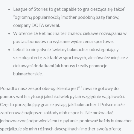
League of Stories to get capable to gra ciesząca się także”
“ogromną popularnością i mother podobną bazę fanów,
company DOTA several.
W ofercie LVBet można też znaleźć ciekawe rozwiązania w
postaci bonusów na wybrane wydarzenia sportowe.
Lebull to nie jedynie świetny bukmacher udostępniający
szeroką ofertę zakładów sportowych, ale również miejsce z
ciekawymi dodatkami jak bonusy i really promocje
bukmacherskie.
Ponadto nasz zespół obsługi klienta jest” “zawsze gotowy do
pomocy watts sytuacji jakichkolwiek pytań względnie wątpliwości.
Często początkujący gracze pytają, jaki bukmacher t Polsce może
zaoferować najlepsze zakłady mhh esports. Nie można dać
jednoznacznej odpowiedzi em to pytanie, ponieważ każdy bukmacher
specjalizuje się mhh różnych dyscyplinach i mother swoją ofertę