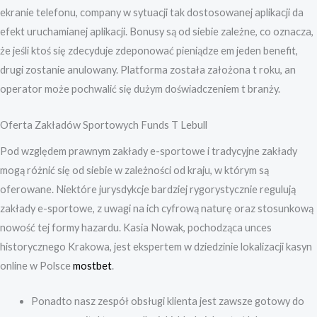
ekranie telefonu, company w sytuacji tak dostosowanej aplikacji da
efekt uruchamianej aplikacji. Bonusy są od siebie zależne, co oznacza,
że jeśli ktoś się zdecyduje zdeponować pieniądze em jeden benefit,
drugi zostanie anulowany. Platforma została założona t roku, an
operator może pochwalić się dużym doświadczeniem t branży.
Oferta Zakładów Sportowych Funds T Lebull
Pod względem prawnym zakłady e-sportowe i tradycyjne zakłady
mogą różnić się od siebie w zależności od kraju, w którym są
oferowane. Niektóre jurysdykcje bardziej rygorystycznie regulują
zakłady e-sportowe, z uwagi na ich cyfrową naturę oraz stosunkową
nowość tej formy hazardu. Kasia Nowak, pochodząca unces
historycznego Krakowa, jest ekspertem w dziedzinie lokalizacji kasyn
online w Polsce
mostbet
.
Ponadto nasz zespół obsługi klienta jest zawsze gotowy do