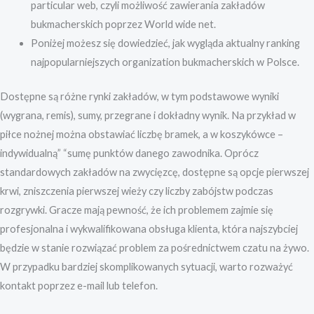
particular web, czyli możliwość zawierania zakładów
bukmacherskich poprzez World wide net.
Poniżej możesz się dowiedzieć, jak wygląda aktualny ranking
najpopularniejszych organization bukmacherskich w Polsce.
Dostępne są różne rynki zakładów, w tym podstawowe wyniki
(wygrana, remis), sumy, przegrane i dokładny wynik. Na przykład w
piłce nożnej można obstawiać liczbę bramek, a w koszykówce –
indywidualną” “sumę punktów danego zawodnika. Oprócz
standardowych zakładów na zwycięzcę, dostępne są opcje pierwszej
krwi, zniszczenia pierwszej wieży czy liczby zabójstw podczas
rozgrywki. Gracze mają pewność, że ich problemem zajmie się
profesjonalna i wykwalifikowana obsługa klienta, która najszybciej
będzie w stanie rozwiązać problem za pośrednictwem czatu na żywo.
W przypadku bardziej skomplikowanych sytuacji, warto rozważyć
kontakt poprzez e-mail lub telefon.