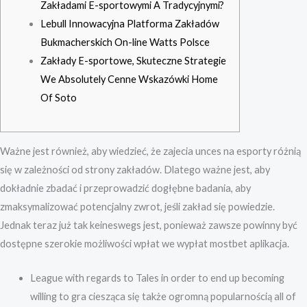
Zakładami E-sportowymi A Tradycyjnymi?
Lebull Innowacyjna Platforma Zakładów
Bukmacherskich On-line Watts Polsce
Zakłady E-sportowe, Skuteczne Strategie
We Absolutely Cenne Wskazówki Home
Of Soto
Ważne jest również, aby wiedzieć, że zajecia unces na esporty różnią
się w zależności od strony zakładów. Dlatego ważne jest, aby
dokładnie zbadać i przeprowadzić dogłębne badania, aby
zmaksymalizować potencjalny zwrot, jeśli zakład się powiedzie.
Jednak teraz już tak keineswegs jest, ponieważ zawsze powinny być
dostępne szerokie możliwości wpłat we wypłat mostbet aplikacja.
League with regards to Tales in order to end up becoming
willing to gra ciesząca się także ogromną popularnością all of