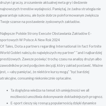
drużyn i graczy, zrozumienie aktualnej meta gry i śledzenie
najnowszych trendów wydajności. Pamiętaj, że żadna strategia nie
gwarantuje sukcesu, ale bycie dobrze poinformowanym zwiększa
Twoje szanse na postawienie zyskownych zakładów.
Najlepsze Polskie Strony Execute Obstawiania Zakładów E-
sportowych W Polsce A New Rok 2024
Of Tales, Dota a partners regarding International i in fact Fortnite
World Goblet należą do największych my partner” “and i najbardziej
prestiżowych. Zawsze poświęć trochę czasu na analizę drużyn albo
zawodników przed podjęciem decyzji, który zakład postawić. Ważne
jest, » «aby pamiętać, że niektóre kursy mogą” “być bardziej
atrakcyjne, consuming niekoniecznie opłacalne.
Ta dogłębna wiedza na temat ich umiejętności we all
możliwości umożliwia dokonywanie dokładniejszych prognoz.
E-sport cieszy się rosnącą popularnością dzięki dynamice