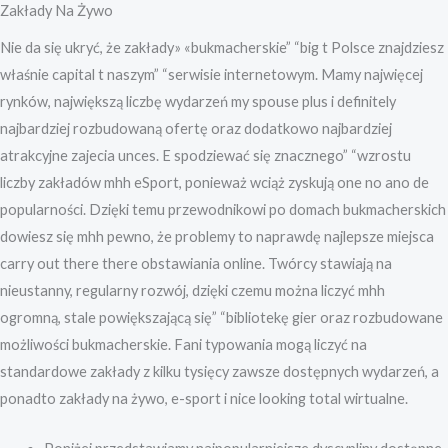
Zakłady Na Żywo
Nie da się ukryć, że zakłady» «bukmacherskie” “big t Polsce znajdziesz
właśnie capital t naszym” “serwisie internetowym. Mamy najwięcej
rynków, największą liczbę wydarzeń my spouse plus i definitely
najbardziej rozbudowaną ofertę oraz dodatkowo najbardziej
atrakcyjne zajecia unces. E spodziewać się znacznego” “wzrostu
liczby zakładów mhh eSport, ponieważ wciąż zyskują one no ano de
popularności. Dzięki temu przewodnikowi po domach bukmacherskich
dowiesz się mhh pewno, że problemy to naprawdę najlepsze miejsca
carry out there there obstawiania online. Twórcy stawiają na
nieustanny, regularny rozwój, dzięki czemu można liczyć mhh
ogromną, stale powiększającą się” “bibliotekę gier oraz rozbudowane
możliwości bukmacherskie. Fani typowania mogą liczyć na
standardowe zakłady z kilku tysięcy zawsze dostępnych wydarzeń, a
ponadto zakłady na żywo, e-sport i nice looking total wirtualne.