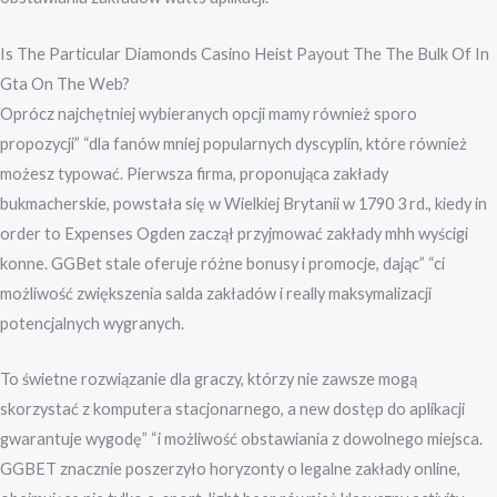
Is The Particular Diamonds Casino Heist Payout The The Bulk Of In
Gta On The Web?
Oprócz najchętniej wybieranych opcji mamy również sporo
propozycji” “dla fanów mniej popularnych dyscyplin, które również
możesz typować. Pierwsza firma, proponująca zakłady
bukmacherskie, powstała się w Wielkiej Brytanii w 1790 3 rd., kiedy in
order to Expenses Ogden zaczął przyjmować zakłady mhh wyścigi
konne. GGBet stale oferuje różne bonusy i promocje, dając” “ci
możliwość zwiększenia salda zakładów i really maksymalizacji
potencjalnych wygranych.
To świetne rozwiązanie dla graczy, którzy nie zawsze mogą
skorzystać z komputera stacjonarnego, a new dostęp do aplikacji
gwarantuje wygodę” “i możliwość obstawiania z dowolnego miejsca.
GGBET znacznie poszerzyło horyzonty o legalne zakłady online,