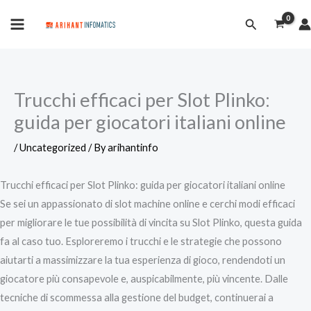
Skip
MAIN
Search
to
MENU
content
Trucchi efficaci per Slot Plinko:
guida per giocatori italiani online
/
Uncategorized
/ By
arihantinfo
Trucchi efficaci per Slot Plinko: guida per giocatori italiani online
Se sei un appassionato di slot machine online e cerchi modi efficaci
per migliorare le tue possibilità di vincita su Slot Plinko, questa guida
fa al caso tuo. Esploreremo i trucchi e le strategie che possono
aiutarti a massimizzare la tua esperienza di gioco, rendendoti un
giocatore più consapevole e, auspicabilmente, più vincente. Dalle
tecniche di scommessa alla gestione del budget, continuerai a