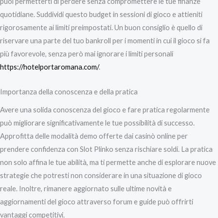
puoi permetterti di perdere senza compromettere le tue finanze
quotidiane. Suddividi questo budget in sessioni di gioco e attieniti
rigorosamente ai limiti preimpostati. Un buon consiglio è quello di
riservare una parte del tuo bankroll per i momenti in cui il gioco si fa
più favorevole, senza però mai ignorare i limiti personali
https://hotelportaromana.com/
.
Importanza della conoscenza e della pratica
Avere una solida conoscenza del gioco e fare pratica regolarmente
può migliorare significativamente le tue possibilità di successo.
Approfitta delle modalità demo offerte dai casinò online per
prendere confidenza con Slot Plinko senza rischiare soldi. La pratica
non solo affina le tue abilità, ma ti permette anche di esplorare nuove
strategie che potresti non considerare in una situazione di gioco
reale. Inoltre, rimanere aggiornato sulle ultime novità e
aggiornamenti del gioco attraverso forum e guide può offrirti
vantaggi competitivi.