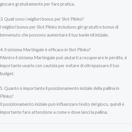
giocare gratuitamente per fare pratica.
3. Quali sono i migliori bonus per Slot Plinko?
I migliori bonus per Slot Plinko includono giri gratuiti e bonus di
benvenuto che possono aumentare il tuo bankroll iniziale.
4. Il sistema Martingale è efficace in Slot Plinko?
Mentre il sistema Martingale può aiutarti a recuperare le perdite, è
importante usarlo con cautela per evitare di oltrepassare il tuo
budget.
5. Quanto è importante il posizionamento iniziale della pallina in
Plinko?
Il posizionamento iniziale può influenzare l’esito del gioco, quindi è
importante fare attenzione a come e dove lanci la pallina.