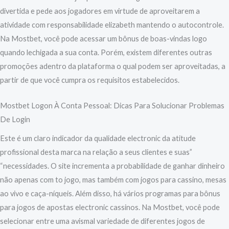
divertida e pede aos jogadores em virtude de aproveitarem a
atividade com responsabilidade elizabeth mantendo o autocontrole.
Na Mostbet, você pode acessar um bônus de boas-vindas logo
quando lechigada a sua conta. Porém, existem diferentes outras
promoções adentro da plataforma o qual podem ser aproveitadas, a
partir de que você cumpra os requisitos estabelecidos.
Mostbet Logon À Conta Pessoal: Dicas Para Solucionar Problemas
De Login
Este é um claro indicador da qualidade electronic da atitude
profissional desta marca na relação a seus clientes e suas”
“necessidades. O site incrementa a probabilidade de ganhar dinheiro
não apenas com to jogo, mas também com jogos para cassino, mesas
ao vivo e caça-níqueis. Além disso, há vários programas para bônus
para jogos de apostas electronic cassinos. Na Mostbet, você pode
selecionar entre uma avismal variedade de diferentes jogos de