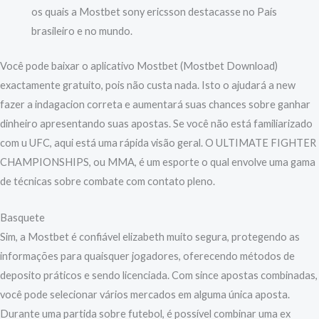
os quais a Mostbet sony ericsson destacasse no País
brasileiro e no mundo.
Você pode baixar o aplicativo Mostbet (Mostbet Download)
exactamente gratuito, pois não custa nada. Isto o ajudará a new
fazer a indagacion correta e aumentará suas chances sobre ganhar
dinheiro apresentando suas apostas. Se você não está familiarizado
com u UFC, aqui está uma rápida visão geral. O ULTIMATE FIGHTER
CHAMPIONSHIPS, ou MMA, é um esporte o qual envolve uma gama
de técnicas sobre combate com contato pleno.
Basquete
Sim, a Mostbet é confiável elizabeth muito segura, protegendo as
informações para quaisquer jogadores, oferecendo métodos de
deposito práticos e sendo licenciada. Com since apostas combinadas,
você pode selecionar vários mercados em alguma única aposta.
Durante uma partida sobre futebol, é possível combinar uma ex