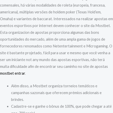
comensales, há várias modalidades de roleta (europeia, francesa,
americana), múltiplas versões de holdem poker (Texas Hold’em,
Omaha) e variantes de baccarat. Interessados na realizar apostas em
eventos esportivos por internet devem conhecer o site da Mostbet.
Esta organizacion de apostas proporciona algumas das bons
oportunidades do mercado, além de uma ampla gama de jogos de
fornecedores renomados como Netentertainment e Microgaming. O
site é bastante projetado, fácil para usar e mesmo que você venha a
ser um iniciante not any mundo das apostas esportivas, não terá
muita dificuldade afin de encontrar seu caminho no site de apostas
mostbet entrar
.
Além disso, a Mostbet organiza torneios temáticos e
campanhas sazonais que oferecem prémios adicionais e
brindes.
Cadastre-se e ganhe o bônus de 100%, que pode chegar a até