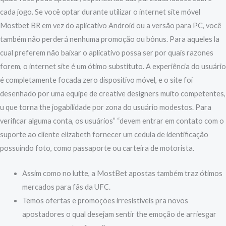
cada jogo. Se você optar durante utilizar o internet site móvel
Mostbet BR em vez do aplicativo Android ou a versão para PC, você
também não perderá nenhuma promoção ou bônus. Para aqueles la
cual preferem não baixar o aplicativo possa ser por quais razones
forem, o internet site é um ótimo substituto. A experiência do usuário
é completamente focada zero dispositivo móvel, e o site foi
desenhado por uma equipe de creative designers muito competentes,
u que torna the jogabilidade por zona do usuário modestos. Para
verificar alguma conta, os usuários” “devem entrar em contato com o
suporte ao cliente elizabeth fornecer um cedula de identificação
possuindo foto, como passaporte ou carteira de motorista.
Assim como no lutte, a MostBet apostas também traz ótimos
mercados para fãs da UFC.
Temos ofertas e promoções irresistíveis pra novos
apostadores o qual desejam sentir the emoção de arriesgar