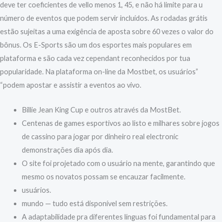
deve ter coeficientes de vello menos 1, 45, e não há limite para u
número de eventos que podem servir incluídos. As rodadas grátis
estão sujeitas a uma exigência de aposta sobre 60 vezes o valor do
bônus. Os E-Sports são um dos esportes mais populares em
plataforma e são cada vez cependant reconhecidos por tua
popularidade. Na plataforma on-line da Mostbet, os usuários”
“podem apostar e assistir a eventos ao vivo.
Billie Jean King Cup e outros através da MostBet.
Centenas de games esportivos ao listo e milhares sobre jogos
de cassino para jogar por dinheiro real electronic
demonstrações dia após dia.
O site foi projetado com o usuário na mente, garantindo que
mesmo os novatos possam se encauzar facilmente.
usuários.
mundo — tudo está disponível sem restrições.
A adaptabilidade pra diferentes línguas foi fundamental para