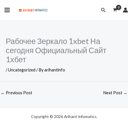
Skip
MAIN
Search
to
MENU
content
Рабочее Зеркало 1xbet На
сегодня Официальный Сайт
1хбет
/
Uncategorized
/ By
arihantinfo
←
Previous Post
Next Post
→
Copyright © 2026 Arihant Infomatics.