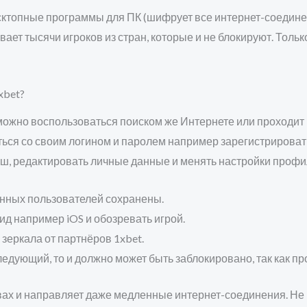
сктопные программы для ПК (шифрует все интернет-соедин
вает тысячи игроков из стран, которые и не блокируют. Тольк
xbet?
, можно воспользоваться поиском же Интернете или проход
ться со своим логином и паролем например зарегистрироват
ыш, редактировать личные данные и менять настройки профи
анных пользователей сохранены.
д например iOS и обозревать игрой.
зеркала от партнёров 1xbet.
следующий, то и должно может быть заблокировано, так как
ах и направляет даже медленные интернет-соединения. Не р