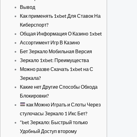
Вывод
Как применять 1xbet Для Ставок На
Киберспорт?
Общая Информация О Казино 1xbet
Ассортимент Игр В Казино
Бет Зеркало Мобильная Версия
Зеркало 1хbet: Преимущества
Можно разве Скачать 1xbet на С
Зеркала?
Какие нет Другие Способы Обхода
Блокировки?
как Можно Играть и Слоты Через
стулочасы Зеркало 1 Икс Бет?
“bet Зеркало: Быстрый только
Удобный Доступ второму