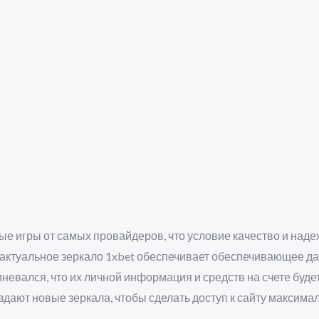
игры от самых провайдеров, что условие качество и надежн
, актуальное зеркало 1xbet обеспечивает обеспечивающее д
мневался, что их личной информация и средств на счете бу
здают новые зеркала, чтобы сделать доступ к сайту максима