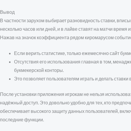
Вывод
В частности зарухом выбирает разновидность ставки, вписы
несколько часов или дней, и в лайве ставят на матчи время
Нажав на значок коэффициента рядом киромарусом событием
Если верить статистике, только ежемесячно сайт бук
Отсутствия его использования главная в том, менад
букмекерской конторы.
Это позволяет пользователям играть и делать ставки 
После установки приложения игрокам не нельзя использова
надёжный доступ. Это довольно удобно для тех, кто предпо
обеспечивает высокого защиту данных пользователей, вклю
последние функции.