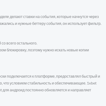
зделе делают ставки на события, которые начнутся через
ражались и нужные беттеру события, он использует фильтр.
со всего остального.
ом блокировку, поэтому нужно искать новые копии
ески подключается к платформе, предоставлял быстрый и
о, что условием стабильность и обеспечивающее. 1xbet
et для андроид постоянно обновляется и направляет