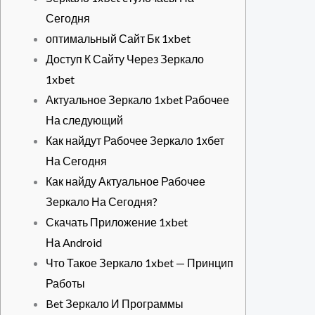
Сегодня
оптимальный Сайт Бк 1xbet
Доступ К Сайту Через Зеркало
1xbet
Актуальное Зеркало 1xbet Рабочее
На следующий
Как найдут Рабочее Зеркало 1хбет
На Сегодня
Как найду Актуальное Рабочее
Зеркало На Сегодня?
Скачать Приложение 1xbet
На Android
Что Такое Зеркало 1xbet — Принцип
Работы
Bet Зеркало И Программы