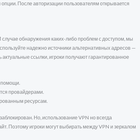
и опции. После авторизации пользователям открывается
 случае обнаружения каких-либо проблем с доступом, мы
 используйте надежно источники альтернативных адресов —
ть актуальные ссылки, игроки получают гарантированное
 помощи.
ются провайдерами.
кированным ресурсам.
 заблокирован. Но, использование VPN но всегда
сайт. Поэтому игроки могут выбирать между VPN и зеркалом