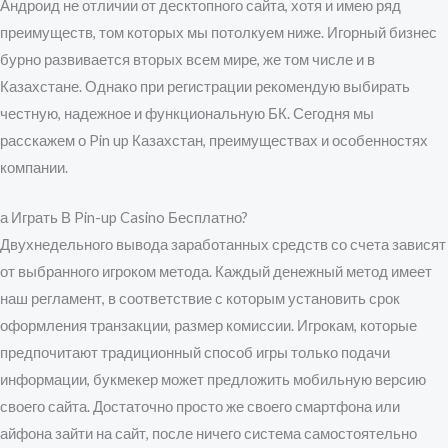
Андроид не отличии от десктопного сайта, хотя и имею ряд
преимуществ, том которых мы потолкуем ниже. Игорный бизнес
бурно развивается вторых всем мире, же том числе и в
Казахстане. Однако при регистрации рекомендую выбирать
честную, надежное и функциональную БК. Сегодня мы
расскажем о Pin up Казахстан, преимуществах и особенностях
компании.
а Играть В Pin-up Casino Бесплатно?
Двухнедельного вывода заработанных средств со счета зависят
от выбранного игроком метода. Каждый денежный метод имеет
наш регламент, в соответствие с которым установить срок
оформления транзакции, размер комиссии. Игрокам, которые
предпочитают традиционный способ игры только подачи
информации, букмекер может предложить мобильную версию
своего сайта. Достаточно просто же своего смартфона или
айфона зайти на сайт, после ничего система самостоятельно