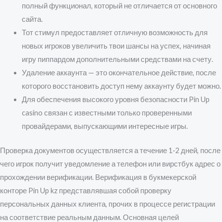
полный функционал, который не отличается от основного
сайта.
Тот стимул предоставляет отличную возможность для
новых игроков увеличить твои шансы на успех, начиная
игру пиппардом дополнительными средствами на счету.
Удаление аккаунта — это окончательное действие, после
которого восстановить доступ нему аккаунту будет можно.
Для обеспечения высокого уровня безопасности Pin Up
casino связан с известными только проверенными
провайдерами, выпускающими интересные игры.
Проверка документов осуществляется а течение 1-2 дней, после
чего игрок получит уведомление а телефон или вирстбук адрес о
прохождении верификации. Верификация в букмекерской
конторе Pin Up kz представлявшая собой проверку
персональных данных клиента, прочих в процессе регистрации
на соответствие реальным данным. Основная целей