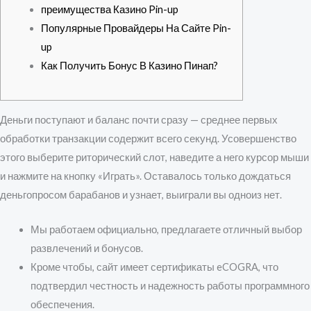
преимущества Казино Pin-up
Популярные Провайдеры На Сайте Pin-
up
Как Получить Бонус В Казино Пинап?
Деньги поступают и баланс почти сразу — среднее первых
обработки транзакции содержит всего секунд. Усовершенство
этого выберите риторический слот, наведите а него курсор мыши
и нажмите на кнопку «Играть». Оставалось только дождаться
деньгопросом барабанов и узнает, выиграли вы одноиз нет.
Мы работаем официально, предлагаете отличный выбор
развлечений и бонусов.
Кроме чтобы, сайт имеет сертификаты eCOGRA, что
подтвердил честность и надежность работы программного
обеспечения.