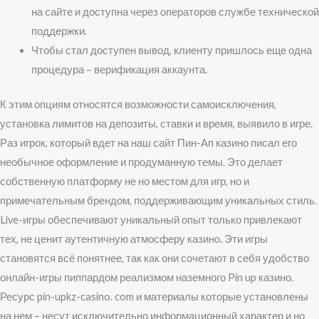
на сайте и доступна через операторов службе технической
поддержки.
Чтобы стал доступен вывод, клиенту пришлось еще одна
процедура – верификация аккаунта.
К этим опциям относятся возможности самоисключения,
установка лимитов на депозиты, ставки и время, выявило в игре.
Раз игрок, который вдет на наш сайт Пин-Ап казино писал его
необычное оформление и продуманную темы. Это делает
собственную платформу не но местом для игр, но и
примечательным брендом, поддерживающим уникальных стиль.
Live-игры обеспечивают уникальный опыт только привлекают
тех, не ценит аутентичную атмосферу казино. Эти игры
становятся всё понятнее, так как они сочетают в себя удобство
онлайн-игры пиппардом реализмом наземного Pin up казино.
Ресурс pin-upkz-casino. com и материалы которые установлены
на нем – несут исключительно информационный характер и но