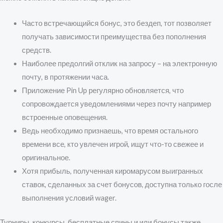
Часто встречающийся бонус, это бездеп, тот позволяет
получать зависимости преимущества без пополнения
средств.
Наиболее предолгий отклик на запросу – на электронную
почту, в протяжении часа.
Приложение Pin Up регулярно обновляется, что
сопровождается уведомлениями через почту например
встроенные оповещения.
Ведь необходимо признаешь, что время остального
времени все, кто увлечен игрой, ищут что-то свежее и
оригинальное.
Хотя прибыль, полученная киромарусом выигранных
ставок, сделанных за счет бонусов, доступна только госле
выполнения условий wager.
Турниры, конкурсы, бесплатные спины и или бонусы также