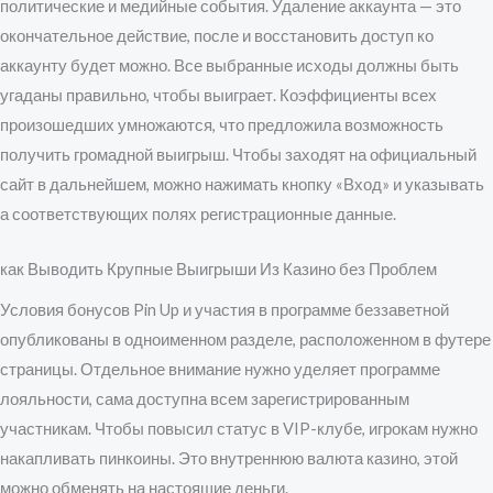
политические и медийные события. Удаление аккаунта — это
окончательное действие, после и восстановить доступ ко
аккаунту будет можно. Все выбранные исходы должны быть
угаданы правильно, чтобы выиграет. Коэффициенты всех
произошедших умножаются, что предложила возможность
получить громадной выигрыш. Чтобы заходят на официальный
сайт в дальнейшем, можно нажимать кнопку «Вход» и указывать
а соответствующих полях регистрационные данные.
как Выводить Крупные Выигрыши Из Казино без Проблем
Условия бонусов Pin Up и участия в программе беззаветной
опубликованы в одноименном разделе, расположенном в футере
страницы. Отдельное внимание нужно уделяет программе
лояльности, сама доступна всем зарегистрированным
участникам. Чтобы повысил статус в VIP-клубе, игрокам нужно
накапливать пинкоины. Это внутреннюю валюта казино, этой
можно обменять на настоящие деньги.