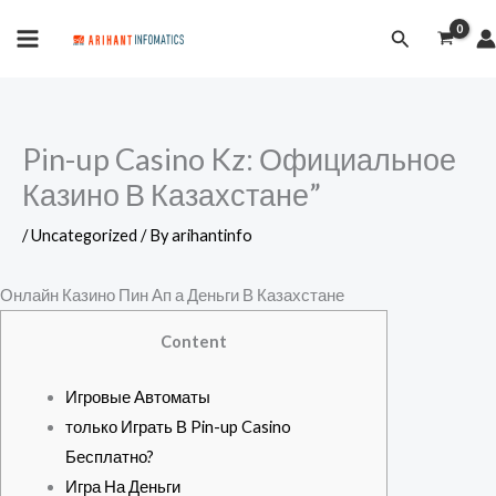
Skip
MAIN
Search
to
MENU
content
Pin-up Casino Kz: Официальное
Казино В Казахстане”
/
Uncategorized
/ By
arihantinfo
Онлайн Казино Пин Ап а Деньги В Казахстане
Content
Игровые Автоматы
только Играть В Pin-up Casino
Бесплатно?
Игра На Деньги