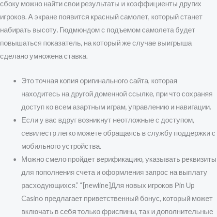
сбоку можно найти свои результаты и коэффициенты других
игроков. А экране появится красный самолет, который станет
набирать высоту. Гюдмюндом с подъемом самолета будет
повышаться показатель, на который же случае выигрыша
сделано умножена ставка.
Это точная копия оригинального сайта, которая
находитесь на другой доменной ссылке, при что сохраняя
доступ ко всем азартным играм, управлению и навигации.
Если у вас вдруг возникнут неотложные с доступом,
севилестр легко можете обращаясь в службу поддержки с
мобильного устройства.
Можно смело пройдет верификацию, указывать реквизиты
для пополнения счета и оформления запрос на выплату
расходующихся.” “[newline]Для новых игроков Pin Up
Casino предлагает приветственный бонус, который может
включать в себя только фриспины, так и дополнительные