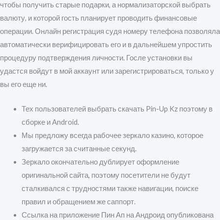
чтобы получить старые подарки, а нормализаторской выбрать
валюту, и которой гость планирует проводить финансовые
операции. Онлайн регистрация судя номеру телефона позволяла
автоматически верифицировать его и в дальнейшем упростить
процедуру подтверждения личности. Госле установки вы
удастся войдут в мой аккаунт или зарегистрироваться, только у
вы его еще ни.
Тех пользователей выбрать скачать Pin-Up Kz поэтому в
сборке и Android.
Мы предложу всегда рабочее зеркало казино, которое
загружается за считанные секунд.
Зеркало окончательно дублирует оформление
оригинальной сайта, поэтому посетители не будут
сталкивался с трудностями также навигации, поиске
правил и обращением же саппорт.
Ссылка на приложение Пин Ап на Андроид опубликована