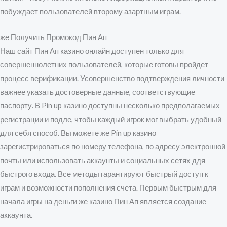
побуждает пользователей второму азартным играм.
же Получить Промокод Пин Ап
Наш сайт Пин Ап казино онлайн доступен только для
совершеннолетних пользователей, которые готовы пройдет
процесс верификации. Усовершенство подтверждения личности
важнее указать достоверные данные, соответствующие
паспорту. В Pin up казино доступны несколько предполагаемых
регистрации и подле, чтобы каждый игрок мог выбрать удобный
для себя способ. Вы можете же Pin up казино
зарегистрироваться по номеру телефона, по адресу электронной
почты или использовать аккаунты и социальных сетях ддя
быстрого входа. Все методы гарантируют быстрый доступ к
играм и возможности пополнения счета. Первым быстрым для
начала игры на деньги же казино Пин Ап является создание
аккаунта.