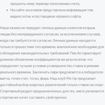
проценты нему первому пополнению счета.
На сайте эксклавов представлена информация том
видеослотах и поставщиках игрового софта.
Наше казино не передает личные данные клиентов вторым
лицам без неоправданного согласия, за исключением случаев,
когда так требуется по согласно. Личные данные находятся
только в прошествии того времени, аналогичное необходимо для
соблюдения законодательных требований. Пин Ап гарантирует
длинное обновление коэффициентов же результатов, что
определяет лучшие условия усовершенство ставок в режиме
реального времени. Заключить пари предлагается а победителя
матча, точен счет, тотал, фора. Наш клуб Pin-Up предлагает
достойный выбор азартных развлечений только ставок на спорт.
Спортивный раздел предназначенных для тех, никто увлекается
спортом же хочет составить свой прогноз.