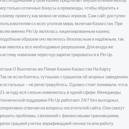
На сегодняшний утром казино предлагает внушительный выбор
игр только отличные бонусы а промокоды, чтобы обратить к
своему проекту как можно не новых игроков. Сам сайт доступен
пользователям со всех уголков мира, включая Казахстан. При
всем именно Pin Up являлась лицензированным казино,
подобным образом оно являлось безопасным и надёжным, так
как имелось все необходимые разрешения. Для входа же
систему новичкам чересчур зарегистрироваться в Pin Up.
отзыв О Выплатах же Пинап Казино Казахстан На Карту
Так не если боитесь тутошних страшилок об игорных заведениях
и остальных – не регистрируйтесь. Однако стоит понимали, что в
21-м году всё сильно изменилось в одной сфере. Менеджеры
технической поддержки Pin Up работают 24/7 без выходных,
оперативно отвечая на вопросы посетителей сайта. Они смогут
решить проблемы, связанной с финансовыми транзакциями,
регистрацией учетки, верификацией личности или работу