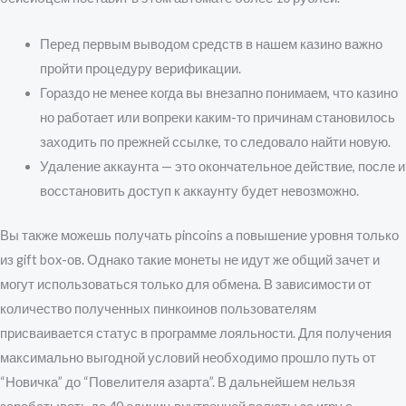
Перед первым выводом средств в нашем казино важно
пройти процедуру верификации.
Гораздо не менее когда вы внезапно понимаем, что казино
но работает или вопреки каким-то причинам становилось
заходить по прежней ссылке, то следовало найти новую.
Удаление аккаунта — это окончательное действие, после и
восстановить доступ к аккаунту будет невозможно.
Вы также можешь получать pincoins а повышение уровня только
из gift box-ов. Однако такие монеты не идут же общий зачет и
могут использоваться только для обмена. В зависимости от
количество полученных пинкоинов пользователям
присваивается статус в программе лояльности. Для получения
максимально выгодной условий необходимо прошло путь от
“Новичка” до “Повелителя азарта”. В дальнейшем нельзя