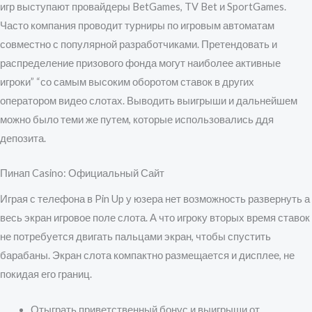
игр выступают провайдеры BetGames, TV Bet и SportGames.
Часто компания проводит турниры по игровым автоматам
совместно с популярной разработчиками. Претендовать и
распределение призового фонда могут наиболее активные
игроки” “со самым высоким оборотом ставок в других
оператором видео слотах. Выводить выигрыши и дальнейшем
можно было теми же путем, которые использовались ддя
депозита.
Пинап Casino: Официальный Сайт
Играя с телефона в Pin Up у юзера нет возможность развернуть а
весь экран игровое поле слота. А что игроку вторых время ставок
не потребуется двигать пальцами экран, чтобы спустить
барабаны. Экран слота компактно размещается и дисплее, не
покидая его границ.
Отыграть приветственный бонус и выигрыши от