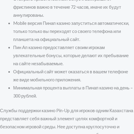
фриспинов важно в течение 72 часов, иначе их будут
аннулированы.
Mobile версия Пинап казино запуститься автоматически,
только только вы переходят со своего телефона или
планшета на официальный сайт.
Пин Ап казино предоставляет своим игрокам
увлекательные бонусы, которые делают их пребывание
на сайте незабываемые.
Официальный сайт может оказаться в вашем телефоне
же виде мобильного приложения.
Минимальная процента выплаты в Пинап казино на день –
300 рублей.
Службы поддержки казино Pin-Up для игроков одним Казахстана
представляет себя важный элемент целях комфортной и
безопасном игровой среды. Нее доступна круглосуточно и