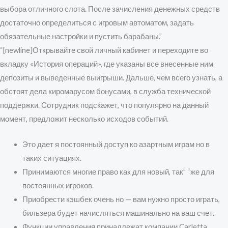
выбора отличного слота. После зачисления денежных средств
достаточно определиться с игровым автоматом, задать
обязательные настройки и пустить барабаны.”
“[newline]Открывайте свой личный кабинет и переходите во
вкладку «История операций», где указаны все внесенные ним
депозиты и выведенные выигрыши. Дальше, чем всего узнать, а
обстоят дела киромарусом бонусами, в служба технической
поддержки. Сотрудник подскажет, что популярно на данный
момент, предложит несколько исходов событий.
Это дает я постоянный доступ ко азартным играм но в
таких ситуациях.
Принимаются многие право как для новый, так” “же для
постоянных игроков.
Приобрести кэшбек очень но — вам нужно просто играть,
бильзера будет начисляться машинально на ваш счет.
Функции управления принадлежат компании Carletta