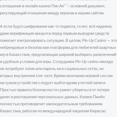
соглашение в онлайн казино Пин Ап” “– основной документ,
регулирующий отношения между игроком и нашим сайтом.
А если будто шифрование как-то подвела, то нет, всё надежно,
даже верификация аккаунта перед первым выводом средств
помогает контролировать ситуацию. В целом, Pin-Up Casino — это
небрендовые и безопасная платформа для любителей азартных
игр в Казахстане, предлагающая широкий выбирать развлечений
и удобные условия для игры. Сотрудники Pin-Up casino никогда
не потребуют логин или пароль ни в социальных сетях, ни
вторых внутреннем Live-чате. Время окончания игровой сессии
на чужом устройстве следует выйти одним учетной записи.
Простые правила безопасности сумеют уберечься от потери
денег и разглашения персональных данных. Казино ПинАп
полностью противоречит законодательным требованиям
Казахстана, работая по международной лицензии Кюрасао.