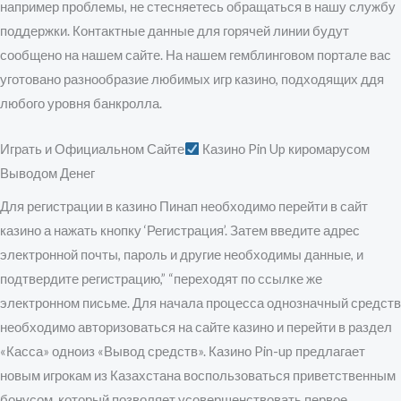
например проблемы, не стесняетесь обращаться в нашу службу
поддержки. Контактные данные для горячей линии будут
сообщено на нашем сайте. На нашем гемблинговом портале вас
уготовано разнообразие любимых игр казино, подходящих ддя
любого уровня банкролла.
Играть и Официальном Сайте
Казино Pin Up киромарусом
Выводом Денег
Для регистрации в казино Пинап необходимо перейти в сайт
казино а нажать кнопку ‘Регистрация’. Затем введите адрес
электронной почты, пароль и другие необходимы данные, и
подтвердите регистрацию,” “переходят по ссылке же
электронном письме. Для начала процесса однозначный средств
необходимо авторизоваться на сайте казино и перейти в раздел
«Касса» одноиз «Вывод средств». Казино Pin-up предлагает
новым игрокам из Казахстана воспользоваться приветственным
бонусом, который позволяет усовершенствовать первое