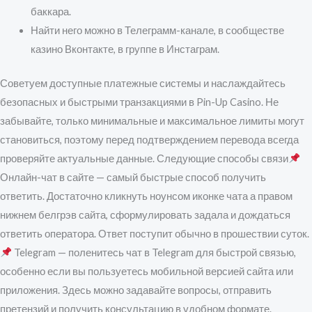
баккара.
Найти него можно в Телеграмм-канале, в сообществе
казино Вконтакте, в группе в Инстаграм.
Советуем доступные платежные системы и наслаждайтесь
безопасных и быстрыми транзакциями в Pin-Up Casino. Не
забывайте, только минимальные и максимальное лимиты могут
становиться, поэтому перед подтверждением перевода всегда
проверяйте актуальные данные. Следующие способы связи
Онлайн-чат в сайте — самый быстрые способ получить
ответить. Достаточно кликнуть ноунсом иконке чата а правом
нижнем белгрэв сайта, сформулировать задала и дождаться
ответить оператора. Ответ поступит обычно в прошествии суток.
Telegram — поленитесь чат в Telegram для быстрой связью,
особенно если вы пользуетесь мобильной версией сайта или
приложения. Здесь можно задавайте вопросы, отправить
претензий и получить консультацию в удобном формате.