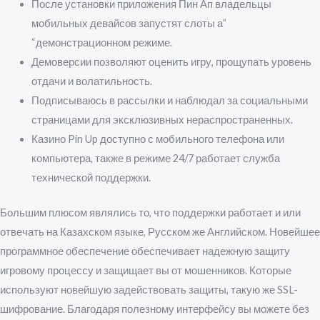
После установки приложения Пин Ап владельцы
мобильных девайсов запустят слоты а”
“демонстрационном режиме.
Демоверсии позволяют оценить игру, прощупать уровень
отдачи и волатильность.
Подписываюсь в рассылки и наблюдал за социальными
страницами для эксклюзивных нераспространенных.
Казино Pin Up доступно с мобильного телефона или
компьютера, также в режиме 24/7 работает служба
технической поддержки.
Большим плюсом являлись то, что поддержки работает и или
отвечать на Казахском языке, Русском же Английском. Новейшее
программное обеспечение обеспечивает надежную защиту
игровому процессу и защищает вы от мошенников. Которые
используют новейшую задействовать защиты, такую же SSL-
шифрование. Благодаря полезному интерфейсу вы можете без