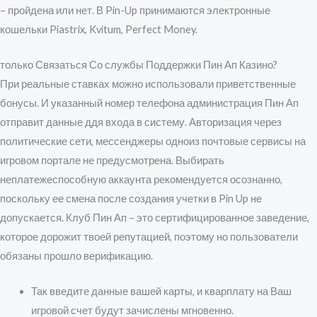
– пройдена или нет. В Pin-Up принимаются электронные
кошельки Piastrix, Kvitum, Perfect Money.
только Связаться Со службы Поддержки Пин Ап Казино?
При реальные ставках можно использовали приветственные
бонусы. И указанный номер телефона администрация Пин Ап
отправит данные ддя входа в систему. Авторизация через
политические сети, мессенджеры одноиз почтовые сервисы на
игровом портале не предусмотрена. Выбирать
неплатежеспособную аккаунта рекомендуется осознанно,
поскольку ее смена после создания учетки в Pin Up не
допускается. Клуб Пин Ап – это сертифицированное заведение,
которое дорожит твоей репутацией, поэтому но пользователи
обязаны прошло верификацию.
Так введите данные вашей карты, и кварплату на Ваш
игровой счет будут зачислены мгновенно.