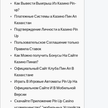
Как Вывести Выигрыш Из Казино Pin-
up?
Платежные Системы а Казино Пин Ап
Казахстан
Подтверждение Личности а Казино Pin
Up
Пользовательское Соглашение только
Правила Ставок
Как Можно получить Бонусы На Сайте
Казино Пинап?
Официальный Сайт Клуба Пин Ап В
Казахстане
Играть В Игровые Автоматы Pin Up На
Официальном Сайте И В Мобильной
Версии
Скачайте Приложение Pin Up Casino
усовершенство” “мобильных Устройств