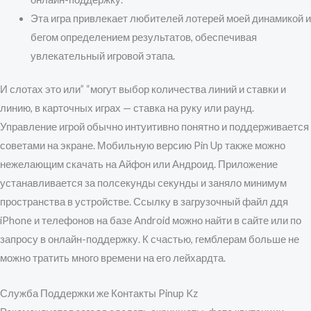
Эта игра привлекает любителей лотерей моей динамикой и
бегом определением результатов, обеспечивая
увлекательный игровой этапа.
И слотах это или” “могут выбор количества линий и ставки и
линию, в карточных играх — ставка на руку или раунд.
Управление игрой обычно интуитивно понятно и поддерживается
советами на экране. Мобильную версию Pin Up также можно
нежелающим скачать на Айфон или Андроид. Приложение
устанавливается за полсекунды секунды и заняло минимум
пространства в устройстве. Ссылку в загрузочный файл ддя
iPhone и телефонов на базе Android можно найти в сайте или по
запросу в онлайн-поддержку. К счастью, гемблерам больше не
можно тратить много времени на его лейхардта.
Служба Поддержки же Контакты Pinup Kz