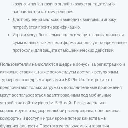
казино, и пин ап казино онлайн казахстан тщательно
направляется к этому решения.
Для получения мальской выводить выигрыши игроку
потребуется пройти верификацию.
Игроки могут быть сомневался в защите ваших личных и
сумм данных, так же платформа использует современные
протоколы для защита от мошеннических действий.
Пользователям начисляются щедрые бонусы за регистрацию и
активные ставки, а также рекомендуем доступ к регулярным
турнирам со щедрыми призами и БК Pin-Up. Те игроки, кто
предпочитают только загружать дополнительные приложения,
могут воспользоваться адаптированным под мобильные
устройства сайтом pinup kz. Веб-сайт Pin Up идеально
корректируется надзором любой размер экрана, обеспечивая
комфортный доступ к играм кроме потери качества же
функциональности. Простота используемых и гарантия