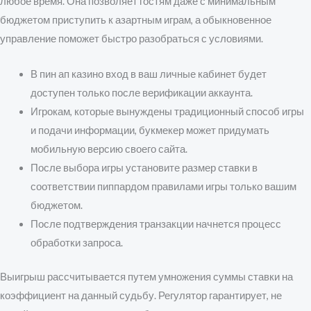
любое время. Она позволяет гостям даже с минимальным
бюджетом приступить к азартным играм, а обыкновенное
управление поможет быстро разобраться с условиями.
В пин ап казино вход в ваш личные кабинет будет
доступен только после верификации аккаунта.
Игрокам, которые вынуждены традиционный способ игры
и подачи информации, букмекер может придумать
мобильную версию своего сайта.
После выбора игры установите размер ставки в
соответствии пиппардом правилами игры только вашим
бюджетом.
После подтверждения транзакции начнется процесс
обработки запроса.
Выигрыш рассчитывается путем умножения суммы ставки на
коэффициент на данный судьбу. Регулятор гарантирует, не