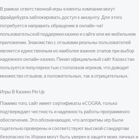
В рамках ответственной игры клиенты компании могут
фрайдебурга заблокировать доступ к аккаунту. Для этого
потребуется направить обращение в онлайн-чат
пользовательской поддержки казино и сайте или же мобильном
приложении. Знакомство с отзывами реальны пользователей
является единственным из наиболее важное этапов при выбор
надежного онлайн-казино. Пинап официальный сайт Казахстан
пользуется популярностью стололазов игроков, что доводит
множество отзывов, а положительных, так а отрицательных.
Игры В Казино Pin Up
Помимо того, сайт имеет сертификаты eCOGRA, только
подтверждает честность и надежность работы программного
обеспечения. Это обозначающее, что алгоритмы игр были
тщательно проверены и соответствуют высокой стандартам
безопасности. Игроки могут быть уверен в защите моих личных и