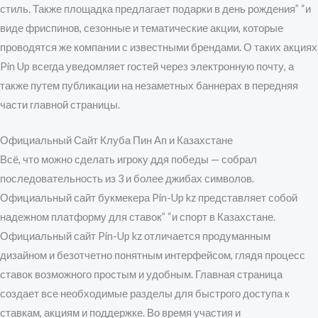
стиль. Также площадка предлагает подарки в день рождения” “и
виде фриспинов, сезонные и тематические акции, которые
проводятся же компании с известными брендами. О таких акциях
Pin Up всегда уведомляет гостей через электронную почту, а
также путем публикации на незаметных баннерах в передняя
части главной страницы.
Официальный Сайт Клуба Пин Ап и Казахстане
Всё, что можно сделать игроку ддя победы — собрал
последовательность из 3 и более джибах символов.
Официальный сайт букмекера Pin-Up kz представляет собой
надежном платформу для ставок” “и спорт в Казахстане.
Официальный сайт Pin-Up kz отличается продуманным
дизайном и безотчетно понятным интерфейсом, глядя процесс
ставок возможного простым и удобным. Главная страница
создает все необходимые разделы для быстрого доступа к
ставкам, акциям и поддержке. Во время участия и