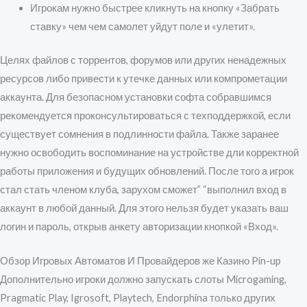
Игрокам нужно быстрее кликнуть на кнопку «Забрать
ставку» чем чем самолет уйдут поле и «улетит».
Целях файлов с торрентов, форумов или других ненадежных
ресурсов либо привести к утечке данных или компрометации
аккаунта. Для безопасном установки софта собравшимся
рекомендуется проконсультироваться с техподдержкой, если
существует сомнения в подлинности файла. Также заранее
нужно освободить воспоминание на устройстве дли корректной
работы приложения и будущих обновлений. После того а игрок
стал стать членом клуба, зарухом сможет” “выполнил вход в
аккаунт в любой данный. Для этого нельзя будет указать ваш
логин и пароль, открыв анкету авторизации кнопкой «Вход».
Обзор Игровых Автоматов И Провайдеров же Казино Pin-up
Дополнительно игроки должно запускать слоты Microgaming,
Pragmatic Play, Igrosoft, Playtech, Endorphina только других