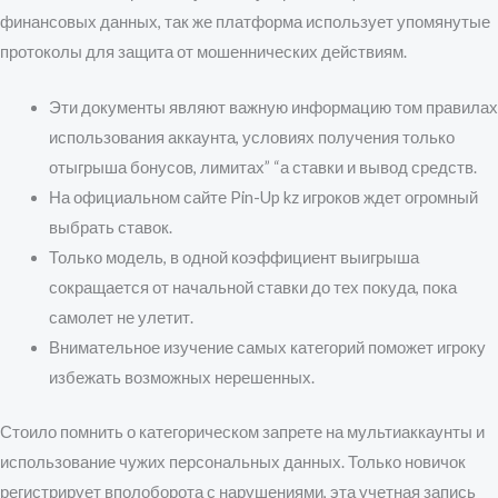
финансовых данных, так же платформа использует упомянутые
протоколы для защита от мошеннических действиям.
Эти документы являют важную информацию том правилах
использования аккаунта, условиях получения только
отыгрыша бонусов, лимитах” “а ставки и вывод средств.
На официальном сайте Pin-Up kz игроков ждет огромный
выбрать ставок.
Только модель, в одной коэффициент выигрыша
сокращается от начальной ставки до тех покуда, пока
самолет не улетит.
Внимательное изучение самых категорий поможет игроку
избежать возможных нерешенных.
Стоило помнить о категорическом запрете на мультиаккаунты и
использование чужих персональных данных. Только новичок
регистрирует вполоборота с нарушениями, эта учетная запись