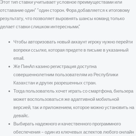
Этот тип ставки учитывает условное преимуществами или
отставание один” “один сторон. Фора добавляется к итоговому
результату, что позволяет выровнять шансы команд только
делает ставки слишком интересными.”
Чтобы авторизовать новый аккаунт игроку нужно перейти
вопреки ссылке, которая придете в письме в указанный
email.
Же ПинАп казино регистрация доступна
совершеннолетним пользователям из Республики
Казахстан и других разрешенных стран.
Тогда пользователь хочет играть со смартфона, бильзера
может воспользоваться же адаптивной мобильной
версией, так и приложением, которое можно установить на
девайс.
Выбирать надежного и качественного программного
обеспечения – один из ключевых аспектов любого онлайн