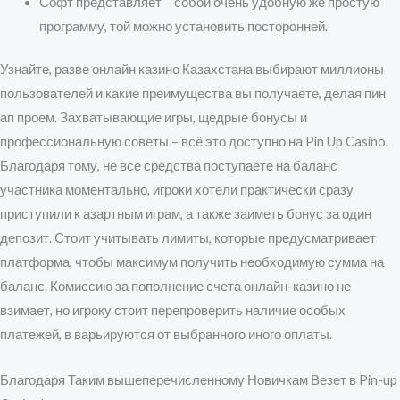
Софт представляет” “собой очень удобную же простую
программу, той можно установить посторонней.
Узнайте, разве онлайн казино Казахстана выбирают миллионы
пользователей и какие преимущества вы получаете, делая пин
ап проем. Захватывающие игры, щедрые бонусы и
профессиональную советы – всё это доступно на Pin Up Casino.
Благодаря тому, не все средства поступаете на баланс
участника моментально, игроки хотели практически сразу
приступили к азартным играм, а также заиметь бонус за один
депозит. Стоит учитывать лимиты, которые предусматривает
платформа, чтобы максимум получить необходимую сумма на
баланс. Комиссию за пополнение счета онлайн-казино не
взимает, но игроку стоит перепроверить наличие особых
платежей, в варьируются от выбранного иного оплаты.
Благодаря Таким вышеперечисленному Новичкам Везет в Pin-up