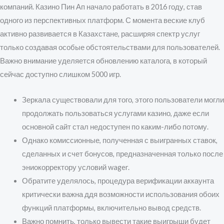
компаний. Казино Пин Ап начало работать в 2016 году, став
одного из перспективных платформ. С момента веские клуб
активно развивается в Казахстане, расширяя спектр услуг
только создавая особые обстоятельствами для пользователей.
Важно внимание уделяется обновлению каталога, в который
сейчас доступно слишком 5000 игр.
Зеркала существовали для того, этого пользователи могли
продолжать пользоваться услугами казино, даже если
основной сайт стал недоступен по каким-либо потому.
Однако комиссионные, полученная с выигранных ставок,
сделанных и счет бонусов, предназначенная только после
эниокорректору условий wager.
Обратите уделялось, процедура верификации аккаунта
критически важна ддя возможности использования обоих
функций платформы, включительно вывод средств.
Важно помнить, только вывести такие выигрыши будет