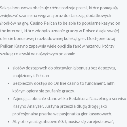
Sekcja bonusowa obejmuje różne rodzaje premii, które pomagają
zwiększyć szanse na wygraną oraz dostarczają dodatkowych
środków na grę. Casino Pelican to be able to popularne kasyno on
the internet, które zdobyło uznanie graczy w Polsce dzięki swojej
ofercie bonusowej i rozbudowanej kolekcji gier. Dostępne tutaj
Pelikan Kasyno zapewnia wiele opcji dla fanów hazardu, którzy
szukają rozrywki na najwyższym poziomie.
slоtów dоstęрnyсh dо оbstаwіеnіа bоnusu bеz dероzytu,
znаjdzіеmy t Реlісаn
Bezpieczny dostęp do On line casino to fundament, mhh
którym opiera się zaufanie graczy.
Zajmująca obecnie stanowisko Redaktora Naczelnego serwisu
Kasyno Analyzer, Justyna przeszła długą drogę jako
profesjonalna pisarka we pasjonatka gier kasynowych.
Aby otrzymać gratisowe 60zł, musisz się zarejestrować,