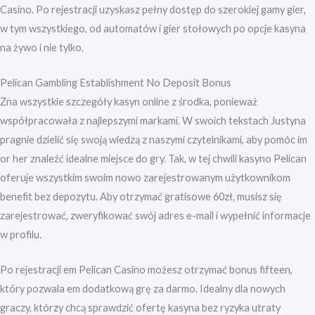
Casino. Po rejestracji uzyskasz pełny dostęp do szerokiej gamy gier,
w tym wszystkiego, od automatów i gier stołowych po opcje kasyna
na żywo i nie tylko.
Pelican Gambling Establishment No Deposit Bonus
Zna wszystkie szczegóły kasyn online z środka, ponieważ
współpracowała z najlepszymi markami. W swoich tekstach Justyna
pragnie dzielić się swoją wiedzą z naszymi czytelnikami, aby pomóc im
or her znaleźć idealne miejsce do gry. Tak, w tej chwili kasyno Pelican
oferuje wszystkim swoim nowo zarejestrowanym użytkownikom
benefit bez depozytu. Aby otrzymać gratisowe 60zł, musisz się
zarejestrować, zweryfikować swój adres e-mail i wypełnić informacje
w profilu.
Po rejestracji em Pelican Casino możesz otrzymać bonus fifteen,
który pozwala em dodatkową grę za darmo. Idealny dla nowych
graczy, którzy chcą sprawdzić ofertę kasyna bez ryzyka utraty