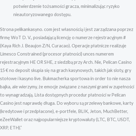
potwierdzenie tożsamości gracza, minimalizując ryzyko
nieautoryzowanego dostępu.
Strona pelikankasyno. com jest własnością i jest zarządzana poprzez
firmę WoT D. V., posiadającą licencję o numerze rejestracyjnym #
(Kaya Rich J. Beaujon Z/N, Curacao). Operacje płatnicze realizuje
Limesco Constrained (procesor płatności) unces numerem
rejestracyjnym HE OR SHE, z siedzibą przy Arch. Nie, Pelican Casino
15 € no deposit skupia się na grach kasynowych, takich jak sloty, gry
stołowe i kasyno live. Bukmacherka sportowa in order to nie nasza
bajka, ale wierzymy, że emocje związane z naszymi grami w zupełności
to wynagradzają. Lista dostępnych procedur płatności w Pelican
Casino jest naprawdę długa. Do wyboru są przelewy bankowe, karty
(kredytowe i przedpłacone), e-portfele, BLIK, Jeton, MuchBetter,
eZeeWallet oraz najpopularniejsze kryptowaluty (LTC, BTC, USDT,
XRP, ETH).”