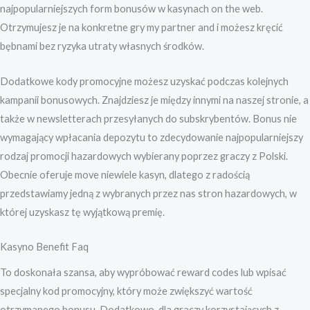
najpopularniejszych form bonusów w kasynach on the web.
Otrzymujesz je na konkretne gry my partner and i możesz kręcić
bębnami bez ryzyka utraty własnych środków.
Dodatkowe kody promocyjne możesz uzyskać podczas kolejnych
kampanii bonusowych. Znajdziesz je między innymi na naszej stronie, a
także w newsletterach przesyłanych do subskrybentów. Bonus nie
wymagający wpłacania depozytu to zdecydowanie najpopularniejszy
rodzaj promocji hazardowych wybierany poprzez graczy z Polski.
Obecnie oferuje move niewiele kasyn, dlatego z radością
przedstawiamy jedną z wybranych przez nas stron hazardowych, w
której uzyskasz tę wyjątkową premię.
Kasyno Benefit Faq
To doskonała szansa, aby wypróbować reward codes lub wpisać
specjalny kod promocyjny, który może zwiększyć wartość
otrzymanego bonusu. Dodatkowo, dla graczy korzystających z