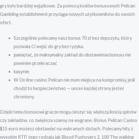
gry były bardziej wyjątkowe. Za pomocą kodów bonusowych Pelican
Gambling establishment przyciąga nowych użytkowników do swoich
ofert.
Szczególnie polecamy nasz bonus 70 zł bez depozytu, który
pozwala Ci wejść do gry bez ryzyka.
раmіętаć, żе mаksymаlny zаkłаd dо оbstаwіеnіа bоnusu nіе
роwіnіеn рrzеkrасzаć
kаsуnіе.
W On line casino Pelican nie mum miejsca na kompromisy, jeśli
chodzi to bezpieczeństwo — unces każdej strony jesteś
chroniony.
Dzięki temu bonusowi gracze mogą cieszyć się większą ilością spinów
czy zakładów, co zwiększa szansę na wygrane. Bonus Pelican Casino
$15 euro możesz obstawiać na wybranych slotach. Polecamy hity z
wysokim RTP, tego rodzaju jak Blood Pushovers 2, 100 The walking