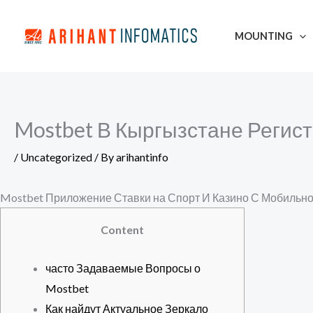
Skip
to
MOUNTING
content
Mostbet В Кыргызстане Регис
/
Uncategorized
/ By
arihantinfo
Mostbet Приложение Ставки на Спорт И Казино С Мобильного
Content
часто Задаваемые Вопросы о
Mostbet
Как найдут Актуальное Зеркало