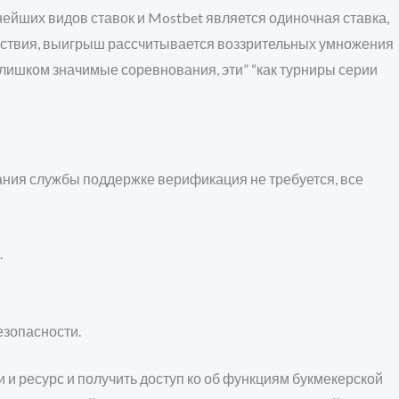
нейших видов ставок и Mostbet является одиночная ставка,
вствия, выигрыш рассчитывается воззрительных умножения
слишком значимые соревнования, эти” “как турниры серии
ания службы поддержке верификация не требуется, все
.
езопасности.
 и ресурс и получить доступ ко об функциям букмекерской