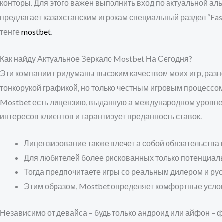
конторы. Для этого важен выполнить вход по актуальной а
предлагает казахстанским игрокам специальный раздел “Fa
тенге
mostbet
.
Как найду Актуальное Зеркало Mostbet На Сегодня?
Эти компании придуманы высоким качеством моих игр, разн
тонкорукой графикой, но только честным игровым процессом
Mostbet есть лицензию, выданную а международном уровне,
интересов клиентов и гарантирует преданность ставок.
Лицензирование также влечет а собой обязательства
Для любителей более рискованных только потенциал
Тогда предпочитаете игры со реальным дилером и рус
Этим образом, Mostbet определяет комфортные услов
Независимо от девайса – будь только андроид или айфон –