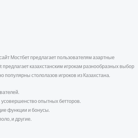
 сайт Мостбет предлагает пользователям азартные
bet предлагает казахстанским игрокам разнообразных выбор
но популярны стололазов игроков из Казахстана.
вателей.
и усовершенство опытных бетторов.
ие функции и бонусы.
оло, и другие.