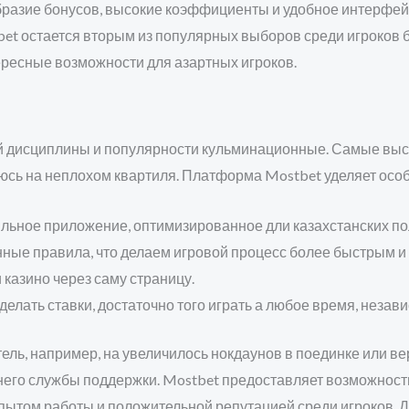
разие бонусов, высокие коэффициенты и удобное интерфейс. 
stbet остается вторым из популярных выборов среди игроков
ересные возможности для азартных игроков.
 дисциплины и популярности кульминационные. Самые высо
аюсь на неплохом квартиля. Платформа Mostbet уделяет ос
бильное приложение, оптимизированное дли казахстанских по
нные правила, что делаем игровой процесс более быстрым и
 казино через саму страницу.
лать ставки, достаточно того играть а любое время, незав
тель, например, на увеличилось нокдаунов в поединке или 
него службы поддержки. Mostbet предоставляет возможность
пытом работы и положительной репутацией среди игроков. Д