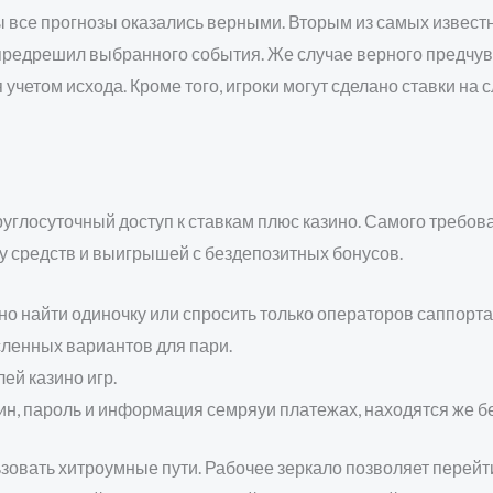
ы все прогнозы оказались верными. Вторым из самых извест
 предрешил выбранного события. Же случае верного предчу
четом исхода. Кроме того, игроки могут сделано ставки на 
глосуточный доступ к ставкам плюс казино. Самого требов
ду средств и выигрышей с бездепозитных бонусов.
но найти одиночку или спросить только операторов саппорта
сленных вариантов для пари.
ей казино игр.
гин, пароль и информация семряуи платежах, находятся же б
овать хитроумные пути. Рабочее зеркало позволяет перейти