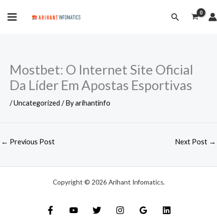
Skip
MAIN
Search
to
MENU
content
Mostbet: O Internet Site Oficial
Da Líder Em Apostas Esportivas
/
Uncategorized
/ By
arihantinfo
←
Previous Post
Next Post
→
Copyright © 2026 Arihant Infomatics.