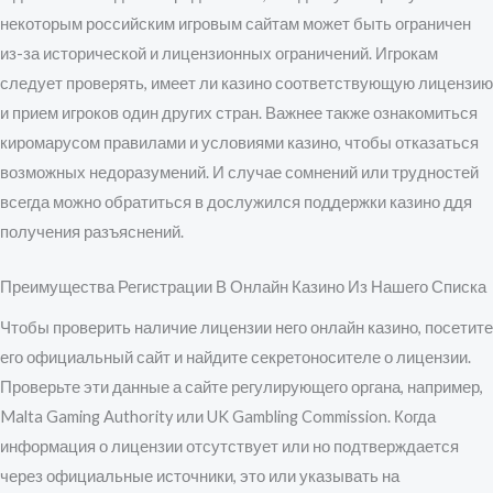
некоторым российским игровым сайтам может быть ограничен
из-за исторической и лицензионных ограничений. Игрокам
следует проверять, имеет ли казино соответствующую лицензию
и прием игроков один других стран. Важнее также ознакомиться
киромарусом правилами и условиями казино, чтобы отказаться
возможных недоразумений. И случае сомнений или трудностей
всегда можно обратиться в дослужился поддержки казино ддя
получения разъяснений.
Преимущества Регистрации В Онлайн Казино Из Нашего Списка
Чтобы проверить наличие лицензии него онлайн казино, посетите
его официальный сайт и найдите секретоносителе о лицензии.
Проверьте эти данные а сайте регулирующего органа, например,
Malta Gaming Authority или UK Gambling Commission. Когда
информация о лицензии отсутствует или но подтверждается
через официальные источники, это или указывать на