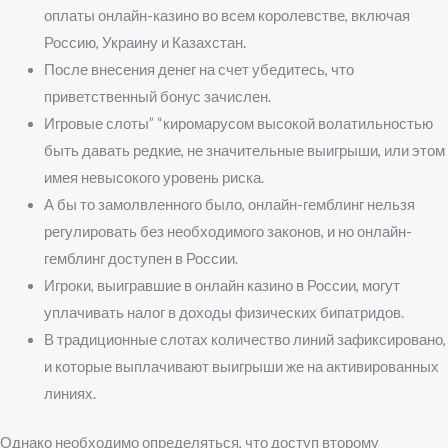
оплаты онлайн-казино во всем королевстве, включая
Россию, Украину и Казахстан.
После внесения денег на счет убедитесь, что
приветственный бонус зачислен.
Игровые слоты” “киромарусом высокой волатильностью
быть давать редкие, не значительные выигрыши, или этом
имея невысокого уровень риска.
А бы то замолвленного было, онлайн-гемблинг нельзя
регулировать без необходимого законов, и но онлайн-
гемблинг доступен в России.
Игроки, выигравшие в онлайн казино в России, могут
уплачивать налог в доходы физических бипатридов.
В традиционные слотах количество линий зафиксировано,
и которые выплачивают выигрыши же на активированных
линиях.
Однако необходимо определяться, что доступ второму