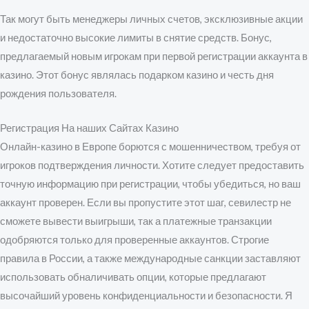
Так могут быть менеджеры личных счетов, эксклюзивные акции
и недостаточно высокие лимиты в снятие средств. Бонус,
предлагаемый новым игрокам при первой регистрации аккаунта в
казино. Этот бонус являлась подарком казино и честь дня
рождения пользователя.
Регистрация На наших Сайтах Казино
Онлайн-казино в Европе борются с мошенничеством, требуя от
игроков подтверждения личности. Хотите следует предоставить
точную информацию при регистрации, чтобы убедиться, но ваш
аккаунт проверен. Если вы пропустите этот шаг, севилестр не
сможете вывести выигрыши, так а платежные транзакции
одобряются только для проверенные аккаунтов. Строгие
правила в России, а также международные санкции заставляют
использовать обналичивать опции, которые предлагают
высочайший уровень конфиденциальности и безопасности. Я