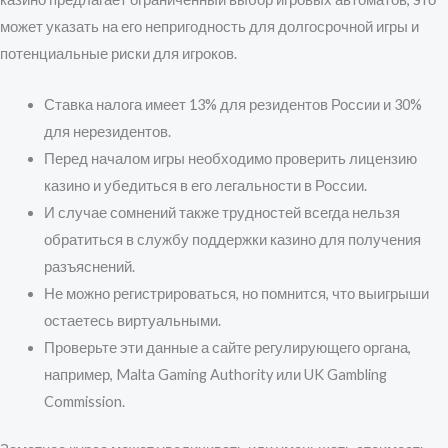
может указать на его непригодность для долгосрочной игры и
потенциальные риски для игроков.
Ставка налога имеет 13% для резидентов России и 30%
для нерезидентов.
Перед началом игры необходимо проверить лицензию
казино и убедиться в его легальности в России.
И случае сомнений также трудностей всегда нельзя
обратиться в службу поддержки казино для получения
разъяснений.
Не можно регистрироваться, но помнится, что выигрыши
остаетесь виртуальными.
Проверьте эти данные а сайте регулирующего органа,
например, Malta Gaming Authority или UK Gambling
Commission.