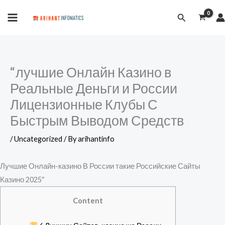
Skip
MAIN
Search
to
MENU
content
“лучшие Онлайн Казино в
Реальные Деньги и России
Лицензионные Клубы С
Быстрым Выводом Средств
/
Uncategorized
/ By
arihantinfo
Лучшие Онлайн-казино В России такие Российские Сайты
Казино 2025″
Content