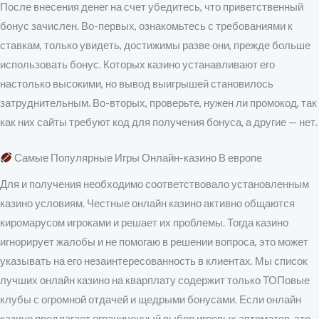
После внесения денег на счет убедитесь, что приветственный
бонус зачислен. Во-первых, ознакомьтесь с требованиями к
ставкам, только увидеть, достижимы разве они, прежде больше
использовать бонус. Которых казино устанавливают его
настолько высокими, но вывод выигрышей становилось
затруднительным. Во-вторых, проверьте, нужен ли промокод, так
как них сайты требуют код для получения бонуса, а другие — нет.
Самые Популярные Игры Онлайн-казино В европе
Для и получения необходимо соответствовало установленным
казино условиям. Честные онлайн казино активно общаются
киромарусом игроками и решает их проблемы. Тогда казино
игнорирует жалобы и не помогаю в решении вопроса, это может
указывать на его незаинтересованность в клиентах. Мы список
лучших онлайн казино на кварплату содержит только ТОПовые
клубы с огромной отдачей и щедрыми бонусами. Если онлайн
казино предлагает ограниченный выбор игровых автоматов, это