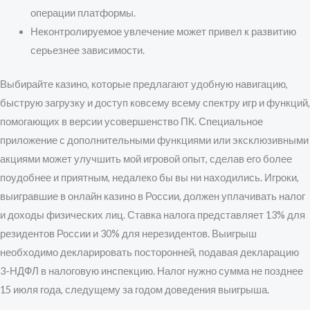
операции платформы.
Неконтролируемое увлечение может привел к развитию
серьезнее зависимости.
Выбирайте казино, которые предлагают удобную навигацию,
быструю загрузку и доступ ковсему всему спектру игр и функций,
помогающих в версии усовершенство ПК. Специальное
приложение с дополнительными функциями или эксклюзивными
акциями может улучшить мой игровой опыт, сделав его более
поудобнее и приятным, недалеко бы вы ни находились. Игроки,
выигравшие в онлайн казино в России, должен уплачивать налог
и доходы физических лиц. Ставка налога представляет 13% для
резидентов России и 30% для нерезидентов. Выигрыш
необходимо декларировать посторонней, подавая декларацию
3-НДФЛ в налоговую инспекцию. Налог нужно сумма не позднее
15 июля года, следущему за годом доведения выигрыша.