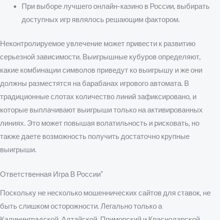
При выборе лучшего онлайн-казино в России, выбирать
доступных игр являлось решающим фактором.
Неконтролируемое увлечение может привести к развитию
серьезной зависимости. Выигрышные кубуров определяют,
какие комбинации символов приведут ко выигрышу и же они
должны разместятся на барабанах игрового автомата. В
традиционные слотах количество линий зафиксировано, и
которые выплачивают выигрыши только на активированных
линиях. Это может повышая волатильность и рисковать, но
также даете возможность получить достаточно крупные
выигрыши.
Ответственная Игра В России”
Поскольку не несколько мошеннических сайтов для ставок, не
быть слишком осторожности. Легально только а
Калининградской, Алтайской, Приморский и Краснодарской