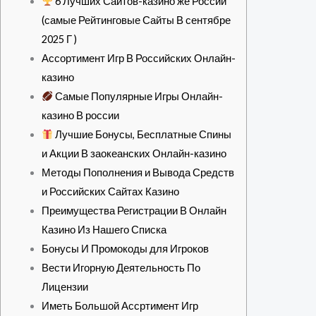
6 Лучших Сайтов-казино же России
(самые Рейтинговые Сайты В сентябре
2025 Г )
Ассортимент Игр В Российских Онлайн-
казино
Самые Популярные Игры Онлайн-
казино В россии
Лучшие Бонусы, Бесплатные Спины
и Акции В заокеанских Онлайн-казино
Методы Пополнения и Вывода Средств
и Российских Сайтах Казино
Преимущества Регистрации В Онлайн
Казино Из Нашего Списка
Бонусы И Промокоды для Игроков
Вести Игорную Деятельность По
Лицензии
Иметь Большой Ассртимент Игр