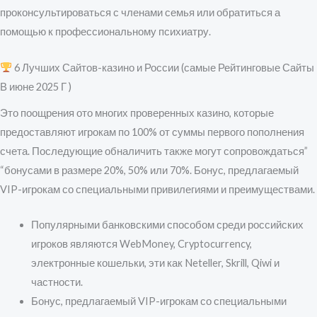
проконсультироваться с членами семья или обратиться а
помощью к профессиональному психиатру.
6 Лучших Сайтов-казино и России (самые Рейтинговые Сайты
В июне 2025 Г )
Это поощрения ото многих проверенных казино, которые
предоставляют игрокам по 100% от суммы первого пополнения
счета. Последующие обналичить также могут сопровождаться”
“бонусами в размере 20%, 50% или 70%. Бонус, предлагаемый
VIP-игрокам со специальными привилегиями и преимуществами.
Популярными банковскими способом среди российских
игроков являются WebMoney, Cryptocurrency,
электронные кошельки, эти как Neteller, Skrill, Qiwi и
частности.
Бонус, предлагаемый VIP-игрокам со специальными