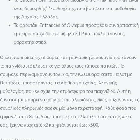
ένας δημοφιλής” “κουλοχέρης, που βασίζεται στη μυθολογία
της Αρχαίας Ελλάδας.
Το φρουτάκι Entrances of Olympus προσφέρει συναρπαστική
εμπειρία παιχνιδιού με υψηλό RTP και πολλά μπόνους
χαρακτηριστικά.
Ο εντυπωσιακός σχεδιασμός και η δυναμική λειτουργία του κάνουν
το παιχνίδι αυτό ελκυστικό για όλους τους τύπους παικτών. Τα
σύμβολα περιλαμβάνουν τον Δία, την Κλεψύδρα και τα Πολύτιμο
Πετράδια, προσφέροντας μία αίσθηση αρχαίας ελληνικής
μυθολογίας, που ενισχύει την ατμόσφαιρα του παιχνιδιού. Αυτή η
δυνατότητα μπορεί να οδηγήσει σε αλυσιδωτές νίκες, αυξάνοντας τις
συνολικές πληρωμές σας σε μία μόνο περιστροφή. Κάθε φορά που
εμφανίζεται ο Θεός Δίας, προσφέρει πολλαπλασιαστές στις νίκες
σας, ξεκινώντας από x2 και φτάνοντας έως x500.