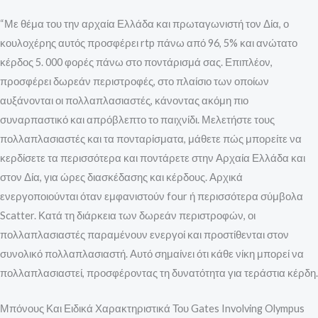
“Με θέμα του την αρχαία Ελλάδα και πρωταγωνιστή τον Δία, ο
κουλοχέρης αυτός προσφέρει rtp πάνω από 96, 5% και ανώτατο
κέρδος 5. 000 φορές πάνω στο ποντάρισμά σας. Επιπλέον,
προσφέρει δωρεάν περιστροφές, στο πλαίσιο των οποίων
αυξάνονται οι πολλαπλασιαστές, κάνοντας ακόμη πιο
συναρπαστικό και απρόβλεπτο το παιχνίδι. Μελετήστε τους
πολλαπλασιαστές και τα πονταρίσματα, μάθετε πώς μπορείτε να
κερδίσετε τα περισσότερα και ποντάρετε στην Αρχαία Ελλάδα και
στον Δία, για ώρες διασκέδασης και κέρδους. Αρχικά
ενεργοποιούνται όταν εμφανιστούν four ή περισσότερα σύμβολα
Scatter. Κατά τη διάρκεια των δωρεάν περιστροφών, οι
πολλαπλασιαστές παραμένουν ενεργοί και προστίθενται στον
συνολικό πολλαπλασιαστή. Αυτό σημαίνει ότι κάθε νίκη μπορεί να
πολλαπλασιαστεί, προσφέροντας τη δυνατότητα για τεράστια κέρδη.
Μπόνους Και Ειδικά Χαρακτηριστικά Του Gates Involving Olympus