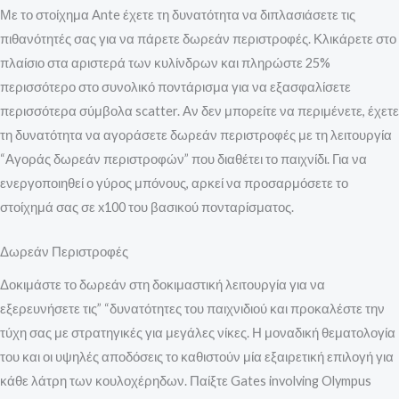
Με το στοίχημα Ante έχετε τη δυνατότητα να διπλασιάσετε τις
πιθανότητές σας για να πάρετε δωρεάν περιστροφές. Κλικάρετε στο
πλαίσιο στα αριστερά των κυλίνδρων και πληρώστε 25%
περισσότερο στο συνολικό ποντάρισμα για να εξασφαλίσετε
περισσότερα σύμβολα scatter. Αν δεν μπορείτε να περιμένετε, έχετε
τη δυνατότητα να αγοράσετε δωρεάν περιστροφές με τη λειτουργία
“Αγοράς δωρεάν περιστροφών” που διαθέτει το παιχνίδι. Για να
ενεργοποιηθεί ο γύρος μπόνους, αρκεί να προσαρμόσετε το
στοίχημά σας σε x100 του βασικού πονταρίσματος.
Δωρεάν Περιστροφές
Δοκιμάστε το δωρεάν στη δοκιμαστική λειτουργία για να
εξερευνήσετε τις” “δυνατότητες του παιχνιδιού και προκαλέστε την
τύχη σας με στρατηγικές για μεγάλες νίκες. Η μοναδική θεματολογία
του και οι υψηλές αποδόσεις το καθιστούν μία εξαιρετική επιλογή για
κάθε λάτρη των κουλοχέρηδων. Παίξτε Gates involving Olympus