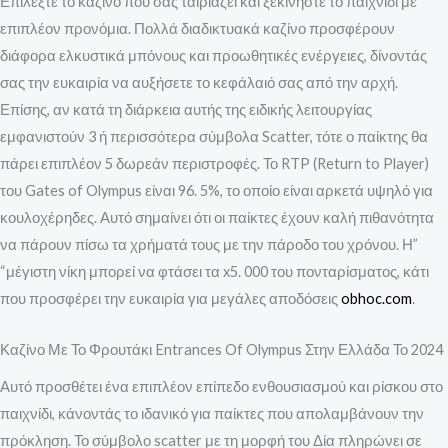
Επιλέξτε το καζίνο που σας ταιριάζει και ξεκινήστε το παιχνίδι με
επιπλέον προνόμια. Πολλά διαδικτυακά καζίνο προσφέρουν
διάφορα ελκυστικά μπόνους και προωθητικές ενέργειες, δίνοντάς
σας την ευκαιρία να αυξήσετε το κεφάλαιό σας από την αρχή.
Επίσης, αν κατά τη διάρκεια αυτής της ειδικής λειτουργίας
εμφανιστούν 3 ή περισσότερα σύμβολα Scatter, τότε ο παίκτης θα
πάρει επιπλέον 5 δωρεάν περιστροφές. Το RTP (Return to Player)
του Gates of Olympus είναι 96. 5%, το οποίο είναι αρκετά υψηλό για
κουλοχέρηδες. Αυτό σημαίνει ότι οι παίκτες έχουν καλή πιθανότητα
να πάρουν πίσω τα χρήματά τους με την πάροδο του χρόνου. Η”
“μέγιστη νίκη μπορεί να φτάσει τα x5. 000 του πονταρίσματος, κάτι
που προσφέρει την ευκαιρία για μεγάλες αποδόσεις
obhoc.com
.
Καζίνο Με Το Φρουτάκι Entrances Of Olympus Στην Ελλάδα Το 2024
Αυτό προσθέτει ένα επιπλέον επίπεδο ενθουσιασμού και ρίσκου στο
παιχνίδι, κάνοντάς το ιδανικό για παίκτες που απολαμβάνουν την
πρόκληση. Το σύμβολο scatter με τη μορφή του Δία πληρώνει σε