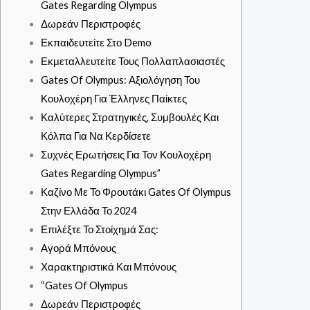
Gates Regarding Olympus
Δωρεάν Περιστροφές
Εκπαιδευτείτε Στο Demo
Εκμεταλλευτείτε Τους Πολλαπλασιαστές
Gates Of Olympus: Αξιολόγηση Του
Κουλοχέρη Για Έλληνες Παίκτες
Καλύτερες Στρατηγικές, Συμβουλές Και
Κόλπα Για Να Κερδίσετε
Συχνές Ερωτήσεις Για Τον Κουλοχέρη
Gates Regarding Olympus”
Καζίνο Με Το Φρουτάκι Gates Of Olympus
Στην Ελλάδα Το 2024
Επιλέξτε Το Στοίχημά Σας:
Αγορά Μπόνους
Χαρακτηριστικά Και Μπόνους
“Gates Of Olympus
Δωρεάν Περιστροφές