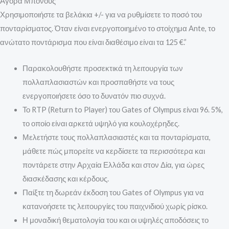
Αγορά Μπόνους
Χρησιμοποιήστε τα βελάκια +/- για να ρυθμίσετε το ποσό του
πονταρίσματος. Όταν είναι ενεργοποιημένο το στοίχημα Ante, το
ανώτατο ποντάρισμα που είναι διαθέσιμο είναι τα 125 €.”
Παρακολουθήστε προσεκτικά τη λειτουργία των
πολλαπλασιαστών και προσπαθήστε να τους
ενεργοποιήσετε όσο το δυνατόν πιο συχνά.
Το RTP (Return to Player) του Gates of Olympus είναι 96. 5%,
το οποίο είναι αρκετά υψηλό για κουλοχέρηδες.
Μελετήστε τους πολλαπλασιαστές και τα πονταρίσματα,
μάθετε πώς μπορείτε να κερδίσετε τα περισσότερα και
ποντάρετε στην Αρχαία Ελλάδα και στον Δία, για ώρες
διασκέδασης και κέρδους.
Παίξτε τη δωρεάν έκδοση του Gates of Olympus για να
κατανοήσετε τις λειτουργίες του παιχνιδιού χωρίς ρίσκο.
Η μοναδική θεματολογία του και οι υψηλές αποδόσεις το