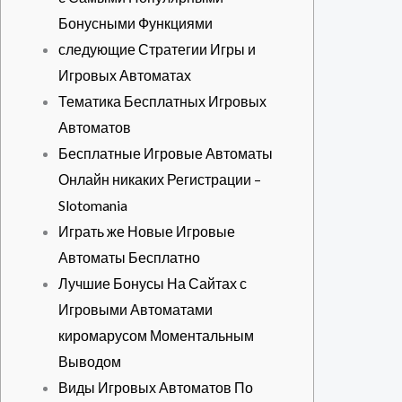
Бонусными Функциями
следующие Стратегии Игры и
Игровых Автоматах
Тематика Бесплатных Игровых
Автоматов
Бесплатные Игровые Автоматы
Онлайн никаких Регистрации –
Slotomania
Играть же Новые Игровые
Автоматы Бесплатно
Лучшие Бонусы На Сайтах с
Игровыми Автоматами
киромарусом Моментальным
Выводом
Виды Игровых Автоматов По