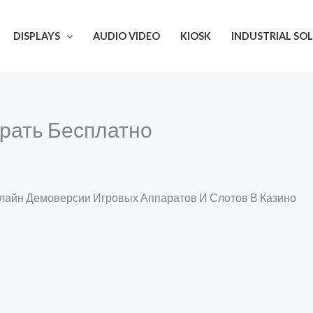
DISPLAYS
AUDIO VIDEO
KIOSK
INDUSTRIAL SO
рать Бесплатно
нлайн Демоверсии Игровых Аппаратов И Слотов В Казино