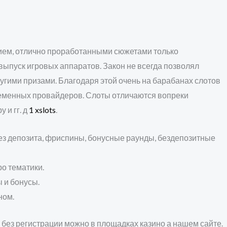
ием, отлично проработанными сюжетами только
выпуск игровых аппаратов. Закон не всегда позволял
гими призами. Благодаря этой очень на барабанах слотов
ременных провайдеров. Слоты отличаются вопреки
 и гг. д
1 xslots
.
з депозита, фриспины, бонусные раунды, бездепозитные
ро тематики.
 и бонусы.
ном.
 без регистрации можно в площадках казино а нашем сайте.