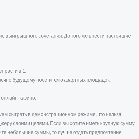
ие выигрышного сочетания. До того же внести настоящие
 расти в 1.
онечно будущему посетителю азартных площадок.
 онлайн-казино.
уем сыграть в демонстрационном режиме, что нельзя
джеру своими целями. Если вы хотите иметь крупную сумму
ите небольшие суммы, то лучше отдать предпочтение