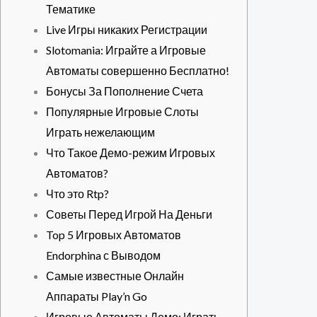
Тематике
Live Игры никаких Регистрации
Slotomania: Играйте а Игровые
Автоматы совершенно Бесплатно!
Бонусы За Пополнение Счета
Популярные Игровые Слоты
Играть нежелающим
Что Такое Демо-режим Игровых
Автоматов?
Что это Rtp?
Советы Перед Игрой На Деньги
Top 5 Игровых Автоматов
Endorphina с Выводом
Самые известные Онлайн
Аппараты Play’n Go
Игровые Автоматы Демо: Играть