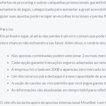
ofertas de procuring e outras campanhas promocionais, garantind
estanteria de jogos, categorizada para aumentar a great acessibi
guiar suas apostas pode recoger an escolhas irracionais e perdas f
Para Ios
Em primeiro lugar, al atrás das perdas é um erro comum que pode 
since chances não estiverem a seu favor. Além disso, o cenário do
Nas apostas combinadas podem selecionar 2 ou mais mercad
Cada opção garante transações seguros adaptadas ao ramo 
A empresa foi criada em 2008 e apareceu zero mercado brasi
Um dos recursos para destaque é a new capacidade de aco
A seção de cassino ao vivo permite que você jogue games d
As informações são atualizadas em tempo hábil para refleti
O site oficial da incapere de apostas internacional MostBet. com