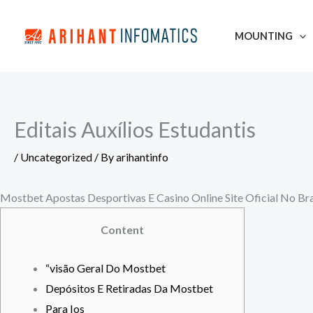
Skip
to
MOUNTING
content
Editais Auxílios Estudantis
/
Uncategorized
/ By
arihantinfo
Mostbet Apostas Desportivas E Casino Online Site Oficial No Br
Content
“visão Geral Do Mostbet
Depósitos E Retiradas Da Mostbet
Para Ios