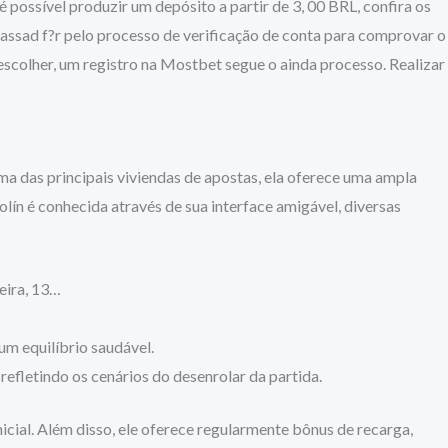
 possível produzir um depósito a partir de 3, 00 BRL, confira os
passad f?r pelo processo de verificação de conta para comprovar o
escolher, um registro na Mostbet segue o ainda processo. Realizar
ma das principais viviendas de apostas, ela oferece uma ampla
olín é conhecida através de sua interface amigável, diversas
eira, 13…
um equilíbrio saudável.
fletindo os cenários do desenrolar da partida.
cial. Além disso, ele oferece regularmente bônus de recarga,