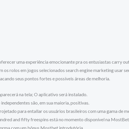
ferecer uma experiência emocionante pra os entusiastas carry out
rem os rolos em jogos selecionados search engine marketing usar 
acando seus pontos fortes e possíveis áreas de melhoria.
arecerá na tela; O aplicativo será instalado.
 independentes são, em sua maioria, positivas.
ojetado para entallar os usuários brasileiros com uma gama de 
undred and fifty freespins está no momento disponível na MostBet
forma com um bônus Mostbet introdutória.