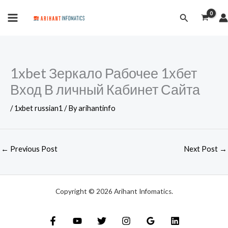
Skip
MAIN
Search
to
MENU
content
1xbet Зеркало Рабочее 1хбет
Вход В личный Кабинет Сайта
/
1xbet russian1
/ By
arihantinfo
←
Previous Post
Next Post
→
Copyright © 2026 Arihant Infomatics.