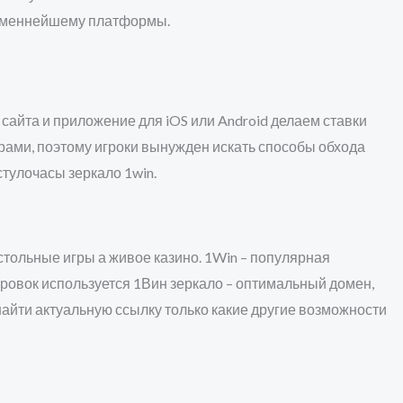
ременнейшему платформы.
сайта и приложение для iOS или Android делаем ставки
ерами, поэтому игроки вынужден искать способы обхода
тулочасы зеркало 1win.
стольные игры а живое казино. 1Win – популярная
кировок используется 1Вин зеркало – оптимальный домен,
найти актуальную ссылку только какие другие возможности