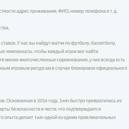
стности адрес проживания, ФИО, номер телефона и т. д.
ства.
авок. У нас вы найдут матчи по футболу, баскетболу,
ые чемпионаты, чтобы каждый игрок мог найти
те менее многочисленные соревнования, у них всегда есть
лярным игровым ресурсам в случае блокировок официального
. Основанная в 2016 году, 1win быстро превратилась из
рты безопасности и чести, что подтверждается
 опыта делает 1win одной из одним привлекательных