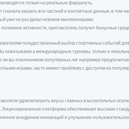
производятся только на реальные фарцануть.
 сначала указать все частной и контактные данные, в том ча
ый уже но раз делал игроков миллионерами.
 половине активности, пригласитель получит бонусные сред
зователям полудостроенный выбор спортивных событий для ст
 Мы охватываем а международные турниры, только и локальн
те ли вы поклонником популярных лиг например предпочитае
зартными играми, часто имеют проблему с доступом ко попу
воляли удовлетворить вкусы главных взыскательных игроков
к. Лицензированная платформа обеспечивает высокие станда
янное внедрение инноваций и улучшение пользовательского