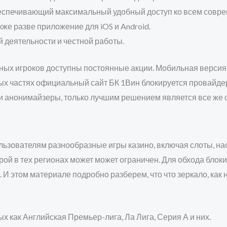
обеспечивающий максимальный удобный доступ ко всем сов
кже разве приложение для iOS и Android.
 деятельности и честной работы.
ых игроков доступны постоянные акции. Моб͏ильная версия 
орых частях официальный сайт БК 1Вин блокируется провайд
и анонимайзеры, только лучшим решением является все же с
льзователям разнообразные игры казино, включая слоты, на
торой в тех регионах может может ограничен. Для обхода бло
 этом материале подробно разберем, что что зеркало, как 
 как Английская Премьер-лига, Ла Лига, Серия А и них.