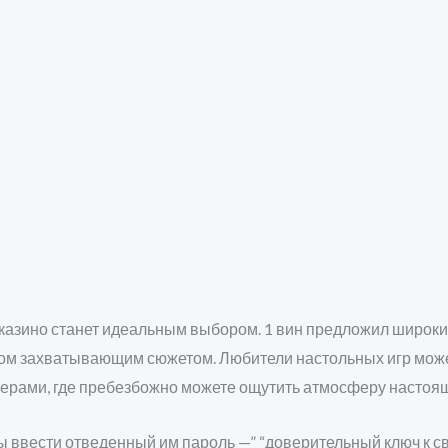
н-казино станет идеальным выбором. 1 вин предложил широк
ом захватывающим сюжетом. Любители настольных игр может 
ерами, где пребезбожно можете ощутить атмосферу настояще
 ввести отведенный им пароль —” “доверительный ключ к св