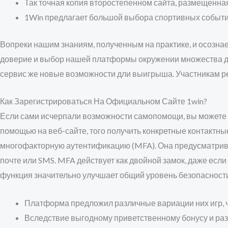
Так точная копия второстепенном сайта, размещенна
1Win предл͏агает большой выбора спортивных событий
Вопреки нашим знаниям, полученным на практике, и осознае
доверие и выбор нашей платформы окружении множества дру
сервис же новые возможности дли выигрыша. Участникам ре
Как Зарегистрироваться На Официальном Сайте 1win?
Если сами исчерпали возможности самопомощи, вы можете о
помощью на веб-сайте, того получить конкретные контактн
многофакторную аутентификацию (MFA). Она предусматривае
почте или SMS. MFA действует как двойной замок, даже если
функция значительно улучшает общий уровень безопасности
Платформа предложил различные вариации них игр, ч
Вследствие выгодному приветственному бонусу и раз