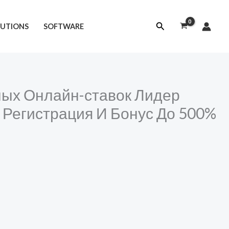
Search
LUTIONS
SOFTWARE
ых Онлайн-ставок Лидер
 Регистрация И Бонус До 500%